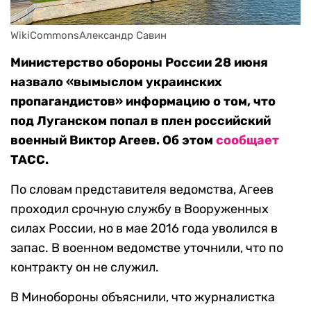
WikiCommonsАлександр Савин
Министерство обороны России 28 июня
назвало «вымыслом украинских
пропагандистов» информацию о том, что
под Луганском попал в плен российский
военный Виктор Агеев. Об этом
сообщает
ТАСС.
По словам представителя ведомства, Агеев
проходил срочную службу в Вооруженных
силах России, но в мае 2016 года уволился в
запас. В военном ведомстве уточнили, что по
контракту он не служил.
В Минобороны объяснили, что журналистка