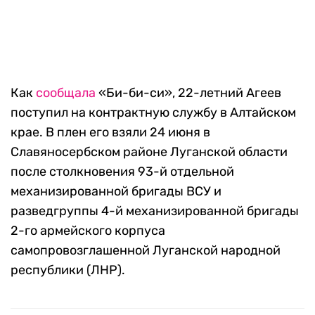
Как
сообщала
«Би-би-си», 22-летний Агеев
поступил на контрактную службу в Алтайском
крае. В плен его взяли 24 июня в
Славяносербском районе Луганской области
после столкновения 93-й отдельной
механизированной бригады ВСУ и
разведгруппы 4-й механизированной бригады
2-го армейского корпуса
самопровозглашенной Луганской народной
республики (ЛНР).