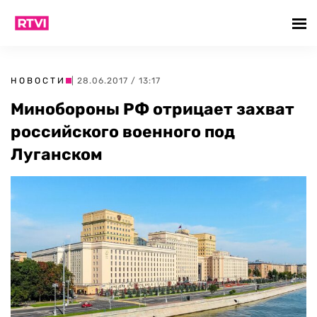
НОВОСТИ
| 28.06.2017 / 13:17
Минобороны РФ отрицает захват
российского военного под
Луганском