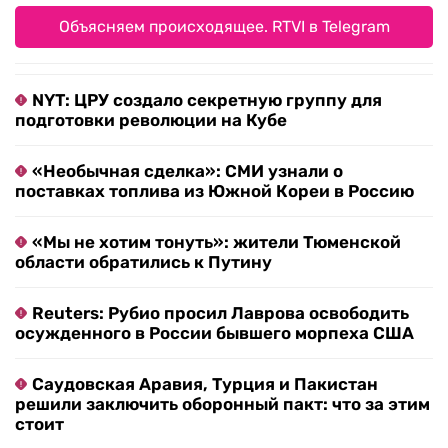
Объясняем происходящее. RTVI в Telegram
NYT: ЦРУ создало секретную группу для
подготовки революции на Кубе
«Необычная сделка»: СМИ узнали о
поставках топлива из Южной Кореи в Россию
«Мы не хотим тонуть»: жители Тюменской
области обратились к Путину
Reuters: Рубио просил Лаврова освободить
осужденного в России бывшего морпеха США
Саудовская Аравия, Турция и Пакистан
решили заключить оборонный пакт: что за этим
стоит