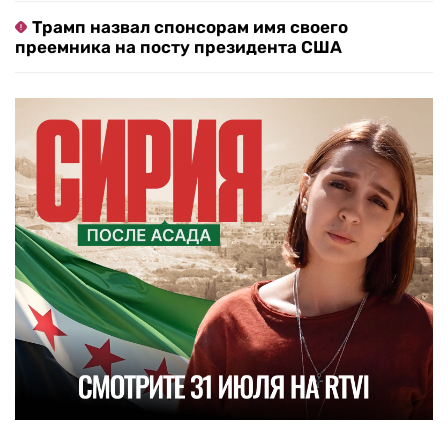
Трамп назвал спонсорам имя своего
преемника на посту президента США