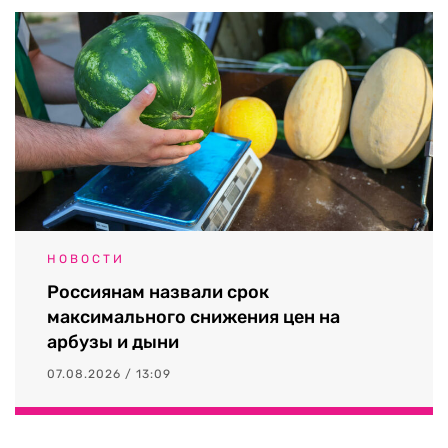
НОВОСТИ
Россиянам назвали срок
максимального снижения цен на
арбузы и дыни
07.08.2026 / 13:09