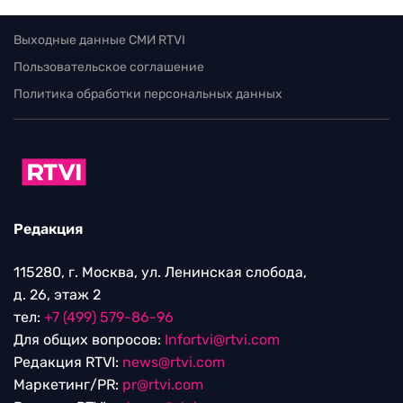
Выходные данные СМИ RTVI
Пользовательское соглашение
Политика обработки персональных данных
Редакция
115280, г. Москва, ул. Ленинская слобода,
д. 26, этаж 2
тел:
+7 (499) 579-86-96
Для общих вопросов:
Infortvi@rtvi.com
Редакция RTVI:
news@rtvi.com
Маркетинг/PR:
pr@rtvi.com