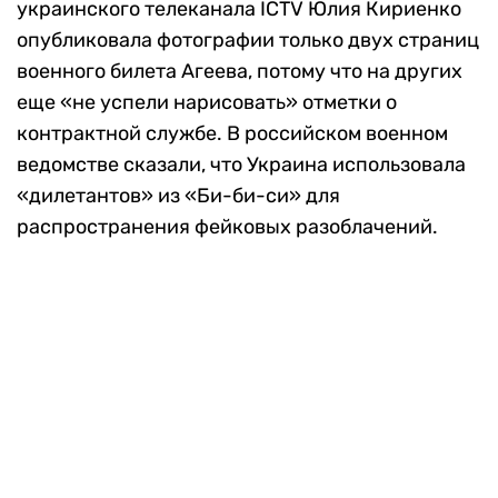
украинского телеканала ICTV Юлия Кириенко
опубликовала фотографии только двух страниц
военного билета Агеева, потому что на других
еще «не успели нарисовать» отметки о
контрактной службе. В российском военном
ведомстве сказали, что Украина использовала
«дилетантов» из «Би-би-си» для
распространения фейковых разоблачений.