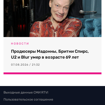
НОВОСТИ
Продюсеры Мадонны, Бритни Спирс,
U2 и Blur умер в возрасте 69 лет
07.08.2026 / 21:32
Выходные данные СМИ RTVI
Пользовательское соглашение