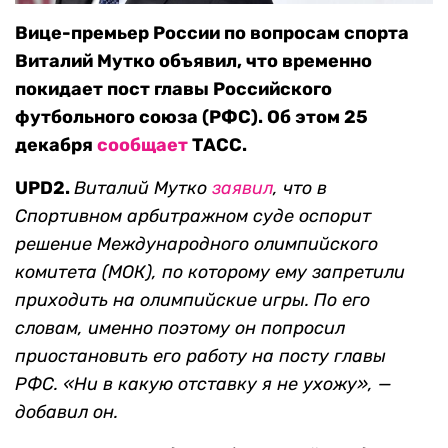
Вице-премьер России по вопросам спорта
Виталий Мутко объявил, что временно
покидает пост главы Российского
футбольного союза (РФС). Об этом 25
декабря
сообщает
ТАСС.
UPD2.
Виталий Мутко
заявил
, что в
Спортивном арбитражном суде оспорит
решение Международного олимпийского
комитета (МОК), по которому ему запретили
приходить на олимпийские игры. По его
словам, именно поэтому он попросил
приостановить его работу на посту главы
РФС. «Ни в какую отставку я не ухожу», —
добавил он.