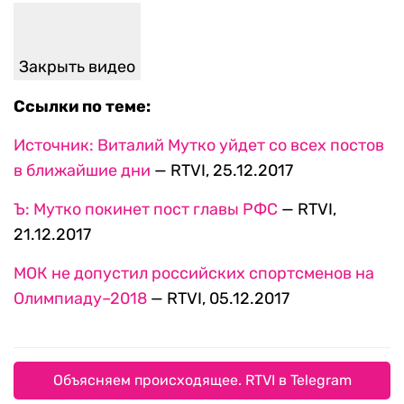
Закрыть видео
Ссылки по теме:
Источник: Виталий Мутко уйдет со всех постов
в ближайшие дни
— RTVI, 25.12.2017
Ъ: Мутко покинет пост главы РФС
— RTVI,
21.12.2017
МОК не допустил российских спортсменов на
Олимпиаду–2018
— RTVI, 05.12.2017
Объясняем происходящее. RTVI в Telegram