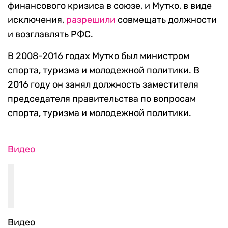
финансового кризиса в союзе, и Мутко, в виде
исключения,
разрешили
совмещать должности
и возглавлять РФС.
В 2008-2016 годах Мутко был министром
спорта, туризма и молодежной политики. В
2016 году он занял должность заместителя
председателя правительства по вопросам
спорта, туризма и молодежной политики.
Видео
Видео