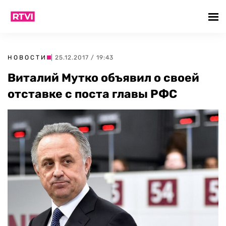
НОВОСТИ
| 25.12.2017 / 19:43
Виталий Мутко объявил о своей
отставке с поста главы РФС