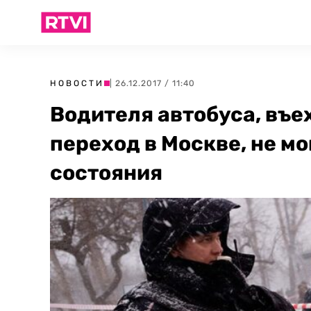
НОВОСТИ
| 26.12.2017 / 11:40
Водителя автобуса, въ
переход в Москве, не мо
состояния