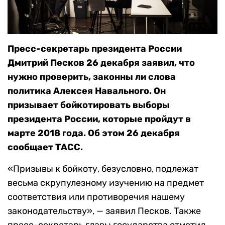
Пресс-секретарь президента России
Дмитрий Песков 26 декабря заявил, что
нужно проверить, законны ли слова
политика Алексея Навального. Он
призывает бойкотировать выборы
президента России, которые пройдут в
марте 2018 года. Об этом 26 декабря
сообщает ТАСС.
«Призывы к бойкоту, безусловно, подлежат
весьма скрупулезному изучению на предмет
соответствия или противоречия нашему
законодательству», — заявил Песков. Также