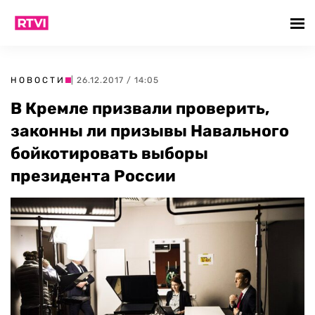
НОВОСТИ
| 26.12.2017 / 14:05
В Кремле призвали проверить,
законны ли призывы Навального
бойкотировать выборы
президента России