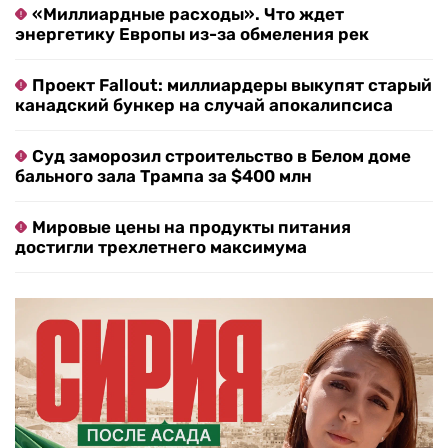
«Миллиардные расходы». Что ждет
энергетику Европы из-за обмеления рек
Проект Fallout: миллиардеры выкупят старый
канадский бункер на случай апокалипсиса
Суд заморозил строительство в Белом доме
бального зала Трампа за $400 млн
Мировые цены на продукты питания
достигли трехлетнего максимума