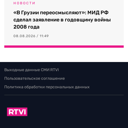
НОВОСТИ
«В Грузии переосмысляют»: МИД РФ
сделал заявление в годовщину войны
2008 года
08.08.2026 / 11:49
Выходные данные СМИ RTVI
Пользовательское соглашение
Политика обработки персональных данных