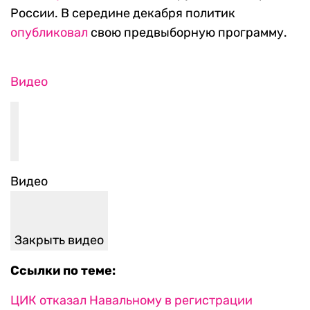
России. В середине декабря политик
опубликовал
свою предвыборную программу.
Видео
Видео
Закрыть видео
Ссылки по теме:
ЦИК отказал Навальному в регистрации