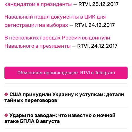
кандидатом в президенты
— RTVI, 25.12.2017
Навальный подал документы в ЦИК для
регистрации на выборах
— RTVI, 24.12.2017
В нескольких городах России выдвинули
Навального в президенты
— RTVI, 24.12.2017
Объясняем происходящее. RTVI в Telegram
США принудили Украину к уступкам: детали
тайных переговоров
Удары по заводам: что известно о ночной
атаке БПЛА 8 августа