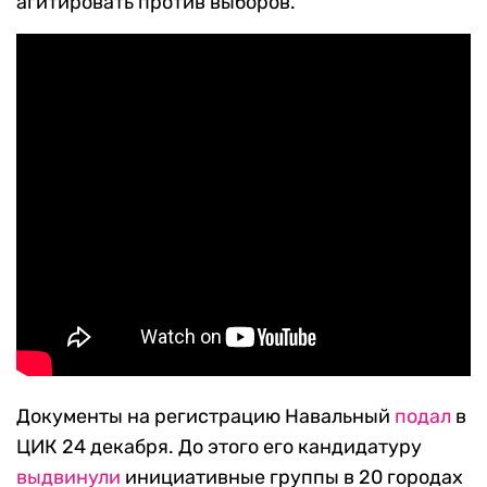
агитировать против выборов.
Документы на регистрацию Навальный
подал
в
ЦИК 24 декабря. До этого его кандидатуру
выдвинули
инициативные группы в 20 городах