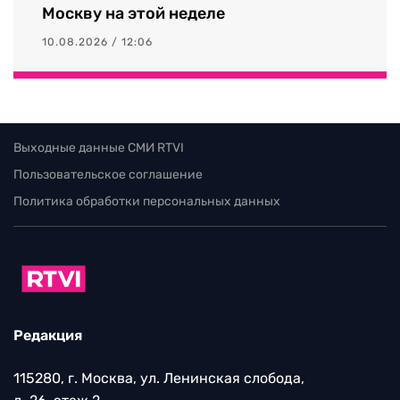
Москву на этой неделе
10.08.2026 / 12:06
Выходные данные СМИ RTVI
Пользовательское соглашение
Политика обработки персональных данных
Редакция
115280, г. Москва, ул. Ленинская слобода,