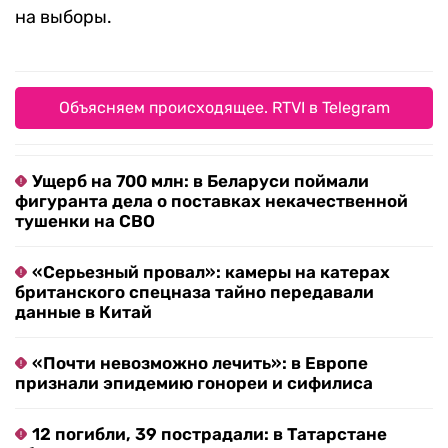
на выборы.
Объясняем происходящее. RTVI в Telegram
Ущерб на 700 млн: в Беларуси поймали
фигуранта дела о поставках некачественной
тушенки на СВО
«Серьезный провал»: камеры на катерах
британского спецназа тайно передавали
данные в Китай
«Почти невозможно лечить»: в Европе
признали эпидемию гонореи и сифилиса
12 погибли, 39 пострадали: в Татарстане