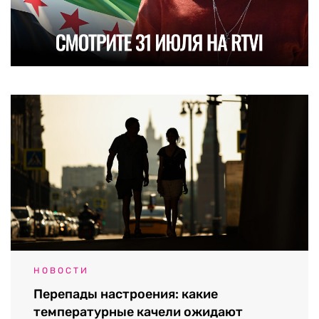
НОВОСТИ
Перепады настроения: какие
температурные качели ожидают