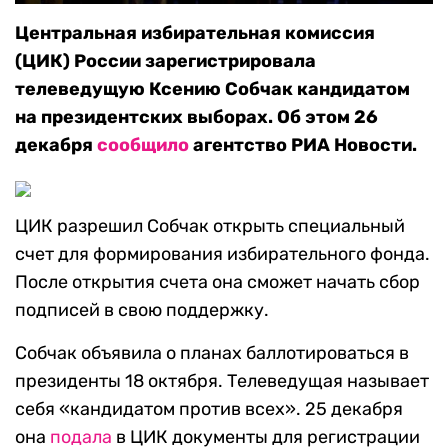
Центральная избирательная комиссия
(ЦИК) России зарегистрировала
телеведущую Ксению Собчак кандидатом
на президентских выборах. Об этом 26
декабря
сообщило
агентство РИА Новости.
ЦИК разрешил Собчак открыть специальный
счет для формирования избирательного фонда.
После открытия счета она сможет начать сбор
подписей в свою поддержку.
Собчак объявила о планах баллотироваться в
президенты 18 октября. Телеведущая называет
себя «кандидатом против всех». 25 декабря
она
подала
в ЦИК документы для регистрации