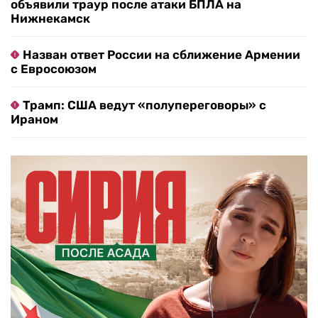
объявили траур после атаки БПЛА на
Нижнекамск
Назван ответ России на сближение Армении
с Евросоюзом
Трамп: США ведут «полупереговоры» с
Ираном