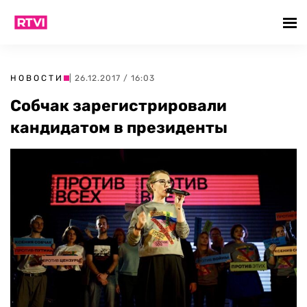
НОВОСТИ
| 26.12.2017 / 16:03
Собчак зарегистрировали
кандидатом в президенты