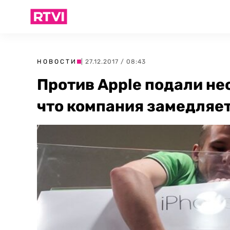
НОВОСТИ
| 27.12.2017 / 08:43
Против Apple подали нес
что компания замедляе