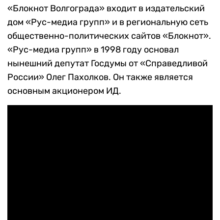
«Блокнот Волгограда» входит в издательский
дом «Рус-медиа групп» и в региональную сеть
общественно-политических сайтов «Блокнот».
«Рус-медиа групп» в 1998 году основал
нынешний депутат Госдумы от «Справедливой
России» Олег Пахолков. Он также является
основным акционером ИД.