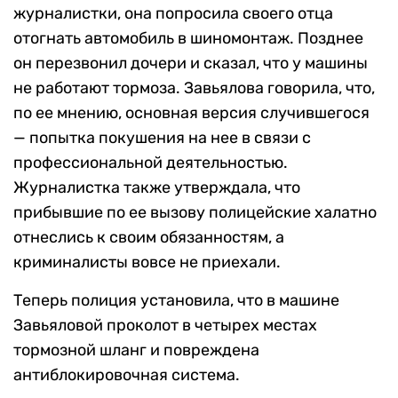
журналистки, она попросила своего отца
отогнать автомобиль в шиномонтаж. Позднее
он перезвонил дочери и сказал, что у машины
не работают тормоза. Завьялова говорила, что,
по ее мнению, основная версия случившегося
— попытка покушения на нее в связи с
профессиональной деятельностью.
Журналистка также утверждала, что
прибывшие по ее вызову полицейские халатно
отнеслись к своим обязанностям, а
криминалисты вовсе не приехали.
Теперь полиция установила, что в машине
Завьяловой проколот в четырех местах
тормозной шланг и повреждена
антиблокировочная система.