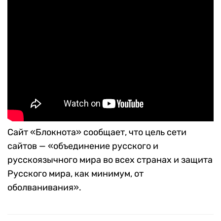
Сайт «Блокнота» сообщает, что цель сети
сайтов — «объединение русского и
русскоязычного мира во всех странах и защита
Русского мира, как минимум, от
оболванивания».