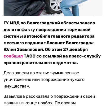
ГУ МВД по Волгоградской области завело
дело по факту повреждения тормозной
системы автомобиля главного редактора
местного издания «Блокнот Волгограда»
Юлии Завьяловой. Об этом 27 декабря
сообщил
ТАСС со ссылкой на пресс-службу
правоохранительного ведомства.
Дело завели по статье «умышленное
уничтожение или повреждение чужого
имущества».
Завьялова рассказала о повреждении своей
машины в конце ноября. По словам