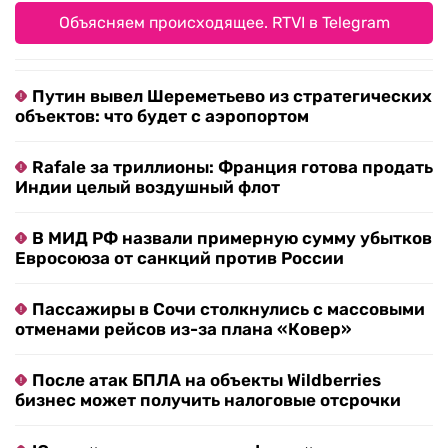
Объясняем происходящее. RTVI в Telegram
Путин вывел Шереметьево из стратегических
объектов: что будет с аэропортом
Rafale за триллионы: Франция готова продать
Индии целый воздушный флот
В МИД РФ назвали примерную сумму убытков
Евросоюза от санкций против России
Пассажиры в Сочи столкнулись с массовыми
отменами рейсов из-за плана «Ковер»
После атак БПЛА на объекты Wildberries
бизнес может получить налоговые отсрочки