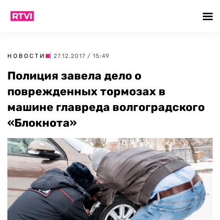
НОВОСТИ
| 27.12.2017 / 15:49
Полиция завела дело о
поврежденных тормозах в
машине главреда волгоградского
«Блокнота»