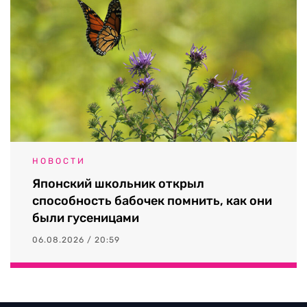
НОВОСТИ
Японский школьник открыл
способность бабочек помнить, как они
были гусеницами
06.08.2026 / 20:59