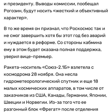
и президенту. Выводы комиссии, пообещал
Рогозин, будут носить «жесткий и объективный
характер».
В то же время он признал, что Роскосмос так и
не смог завершить хотя бы этот год без аварий
и нуждается в реформе. Со стороны кабмина
ему в этом будет оказана полная поддержка,
уверил вице-премьер.
Ракета-носитель «Союз-2.1Б» взлетела с
космодрома 28 ноября. Она несла
гидрометеорологический спутник и еще 18
малых космических аппаратов, в том числе от
заказчиков из США, Канады, Германии, Японии,
Швеции и Норвегии. Из-за того что ее
разгонный блок «Фрегат» после отделения