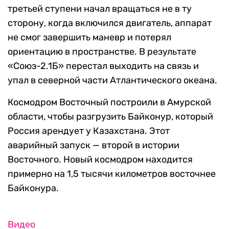
третьей ступени начал вращаться не в ту
сторону, когда включился двигатель, аппарат
не смог завершить маневр и потерял
ориентацию в пространстве. В результате
«Союз-2.1Б» перестал выходить на связь и
упал в северной части Атлантического океана.
Космодром Восточный построили в Амурской
области, чтобы разгрузить Байконур, который
Россия арендует у Казахстана. Этот
аварийный запуск — второй в истории
Восточного. Новый космодром находится
примерно на 1,5 тысячи километров восточнее
Байконура.
Видео