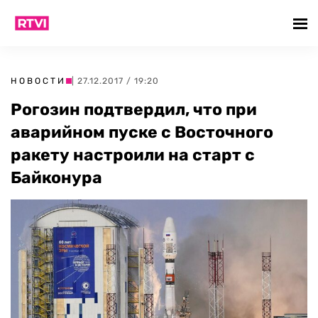
НОВОСТИ
| 27.12.2017 / 19:20
Рогозин подтвердил, что при
аварийном пуске с Восточного
ракету настроили на старт с
Байконура