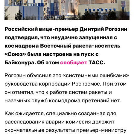
Российский вице-премьер Дмитрий Рогозин
подтвердил, что неудачно запущенная с
космодрома Восточный ракета-носитель
«Союз» была настроена на пуск с
Байконура. Об этом
сообщает
ТАСС.
Рогозин объяснил это «системными ошибками»
руководства корпорации Роскосмос. При этом
он отметил, что к работе систем ракеты и
наземных служб космодрома претензий нет.
Как ожидается, специально созданная для
расследования аварии комиссия доложит
окончательные результаты премьер-министру