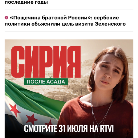
последние годы
«Пощечина братской России»: сербские
политики объяснили цель визита Зеленского