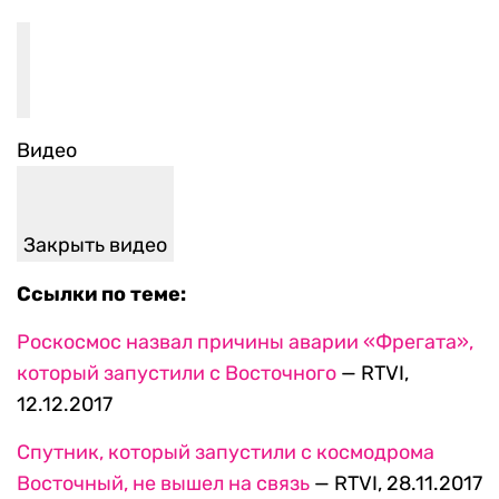
Видео
Закрыть видео
Ссылки по теме:
Роскосмос назвал причины аварии «Фрегата»,
который запустили с Восточного
— RTVI,
12.12.2017
Спутник, который запустили с космодрома
Восточный, не вышел на связь
— RTVI, 28.11.2017