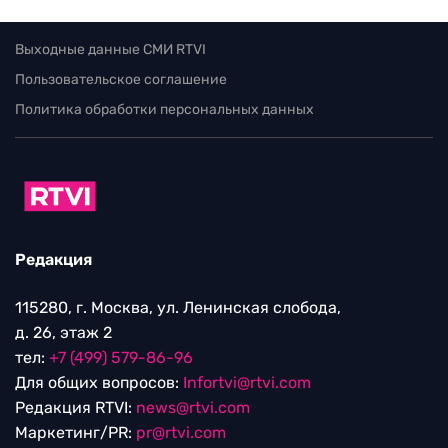
Выходные данные СМИ RTVI
Пользовательское соглашение
Политика обработки персональных данных
Редакция
115280, г. Москва, ул. Ленинская слобода,
д. 26, этаж 2
тел:
+7 (499) 579-86-96
Для общих вопросов:
Infortvi@rtvi.com
Редакция RTVI:
news@rtvi.com
Маркетинг/PR:
pr@rtvi.com