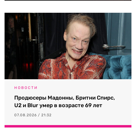
НОВОСТИ
Продюсеры Мадонны, Бритни Спирс,
U2 и Blur умер в возрасте 69 лет
07.08.2026 / 21:32