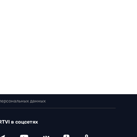
 персональных данных
RTVI в соцсетях