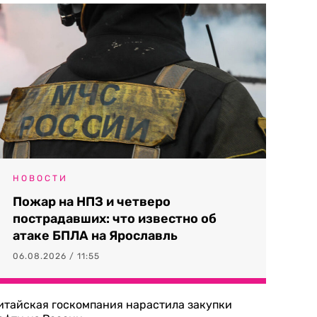
НОВОСТИ
Пожар на НПЗ и четверо
пострадавших: что известно об
атаке БПЛА на Ярославль
06.08.2026 / 11:55
итайская госкомпания нарастила закупки