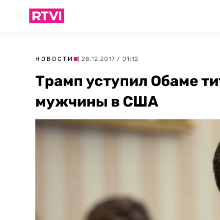
НОВОСТИ
| 28.12.2017 / 01:12
Трамп уступил Обаме ти
мужчины в США