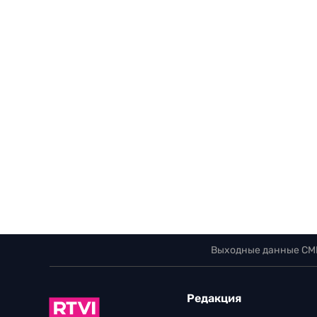
Выходные данные СМ
Редакция