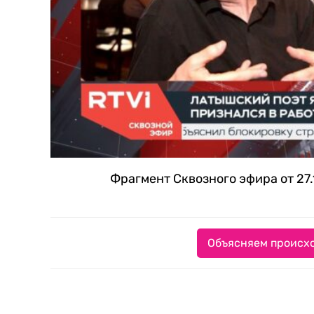
Фрагмент Сквозного эфира от 27.
Объясняем происхо