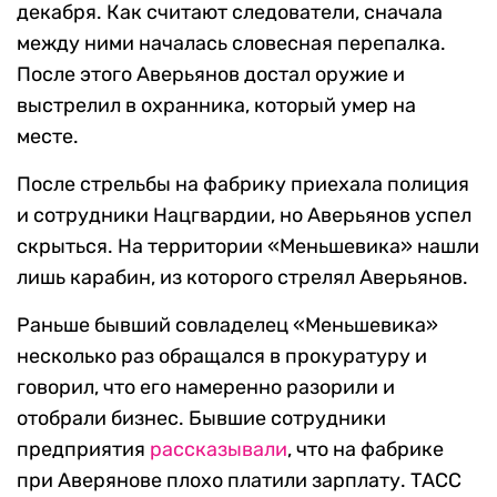
декабря. Как считают следователи, сначала
между ними началась словесная перепалка.
После этого Аверьянов достал оружие и
выстрелил в охранника, который умер на
месте.
После стрельбы на фабрику приехала полиция
и сотрудники Нацгвардии, но Аверьянов успел
скрыться. На территории «Меньшевика» нашли
лишь карабин, из которого стрелял Аверьянов.
Раньше бывший совладелец «Меньшевика»
несколько раз обращался в прокуратуру и
говорил, что его намеренно разорили и
отобрали бизнес. Бывшие сотрудники
предприятия
рассказывали
, что на фабрике
при Аверянове плохо платили зарплату. ТАСС