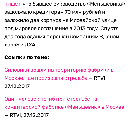
пишет
, что бывшее руководство «Меньшевика»
задолжало кредиторам 70 млн рублей и
заложило два корпуса на Иловайской улице
под мировое соглашение в 2013 году. Спустя
два года здания перешли компаниям «Денэм
холл» и ДХА.
Ссылки по теме:
Силовики вошли на территорию фабрики в
Москве, где произошла стрельба
— RTVI,
27.12.2017
Один человек погиб при стрельбе на
кондитерской фабрике «Меньшевик» в Москве
— RTVI, 27.12.2017