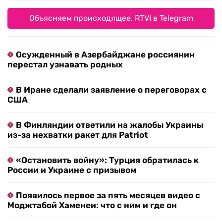
Объясняем происходящее. RTVI в Telegram
Осужденный в Азербайджане россиянин
перестал узнавать родных
В Иране сделали заявление о переговорах с
США
В Финляндии ответили на жалобы Украины
из-за нехватки ракет для Patriot
«Остановить войну»: Турция обратилась к
России и Украине с призывом
Появилось первое за пять месяцев видео с
Моджтабой Хаменеи: что с ним и где он