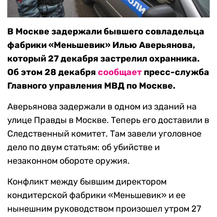
В Москве задержали бывшего совладельца
фабрики «Меньшевик» Илью Аверьянова,
который 27 декабря застрелил охранника.
Об этом 28 декабря
сообщает
пресс-служба
Главного управления МВД по Москве.
Аверьянова задержали в одном из зданий на
улице Правды в Москве. Теперь его доставили в
Следственный комитет. Там завели уголовное
дело по двум статьям: об убийстве и
незаконном обороте оружия.
Конфликт между бывшим директором
кондитерской фабрики «Меньшевик» и ее
нынешним руководством произошел утром 27