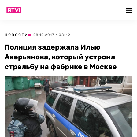
НОВОСТИ
| 28.12.2017 / 08:42
Полиция задержала Илью
Аверьянова, который устроил
стрельбу на фабрике в Москве