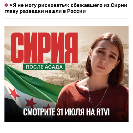
«Я не могу рисковать»: сбежавшего из Сирии
главу разведки нашли в России