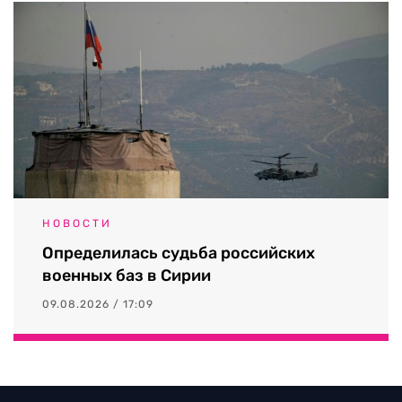
НОВОСТИ
Определилась судьба российских
военных баз в Сирии
09.08.2026 / 17:09