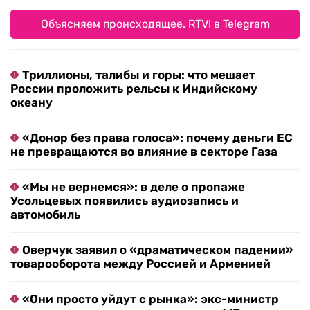
Объясняем происходящее. RTVI в Telegram
Триллионы, талибы и горы: что мешает
России проложить рельсы к Индийскому
океану
«Донор без права голоса»: почему деньги ЕС
не превращаются во влияние в секторе Газа
«Мы не вернемся»: в деле о пропаже
Усольцевых появились аудиозапись и
автомобиль
Оверчук заявил о «драматическом падении»
товарооборота между Россией и Арменией
«Они просто уйдут с рынка»: экс-министр