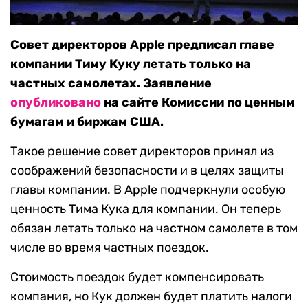
Совет директоров Apple предписал главе
компании Тиму Куку летать только на
частных самолетах. Заявление
опубликовано
на сайте Комиссии по ценным
бумагам и биржам США.
Такое решение совет директоров принял из
соображений безопасности и в целях защиты
главы компании. В Apple подчеркнули особую
ценность Тима Кука для компании. Он теперь
обязан летать только на частном самолете в том
числе во время частных поездок.
Стоимость поездок будет компенсировать
компания, но Кук должен будет платить налоги