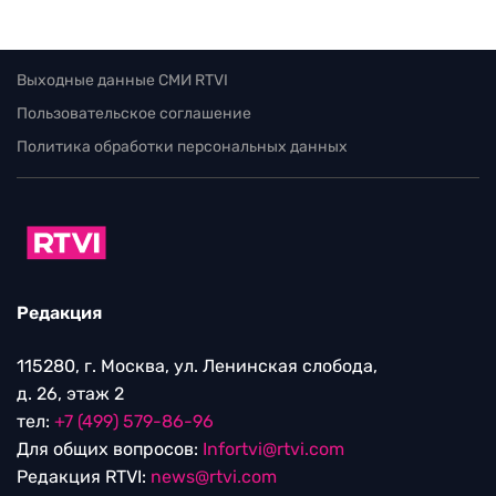
Выходные данные СМИ RTVI
Пользовательское соглашение
Политика обработки персональных данных
Редакция
115280, г. Москва, ул. Ленинская слобода,
д. 26, этаж 2
тел:
+7 (499) 579-86-96
Для общих вопросов:
Infortvi@rtvi.com
Редакция RTVI:
news@rtvi.com