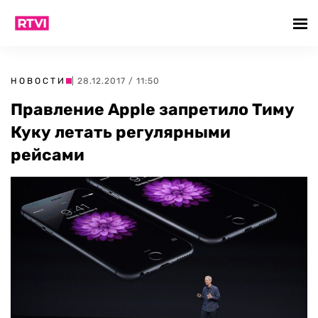
НОВОСТИ
| 28.12.2017 / 11:50
Правление Apple запретило Тиму
Куку летать регулярными
рейсами