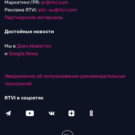
Маркетинг/PR:
pr@rtvi.com
Реклама RTVI:
adv-eu@rtvi.com
Партнерские материалы
Достойные новости
Мы в
Дзен.Новостях
и
Google.News
Уведомление об использовании рекомендательных
технологий
RTVI в соцсетях