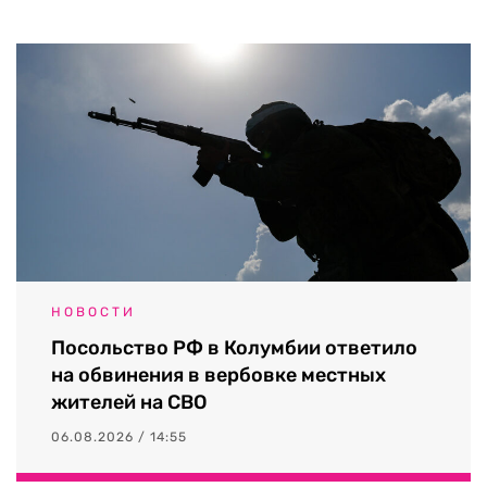
НОВОСТИ
Посольство РФ в Колумбии ответило
на обвинения в вербовке местных
жителей на СВО
06.08.2026 / 14:55