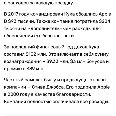
с расходов за каждую поездку.
В 2017 году командировки Кука обошлись Apple
В $93 тысячи. Также компания потратила $224
тысячи на «дополнительные» расходы для
обеспечения его безопасности.
За последний финансовый год доход Кука
составил $102 млн. Это включает в себя сумму
вознаграждения – $9,33 млн, $3 млн бонусов и
премию в $89 млн.
Частный самолет был у и предыдущего главы
компании — Стива Джобса. Его подарила Apple
в 2000 году в качестве благодарности.
Компания полностью оплачивала все расходы.