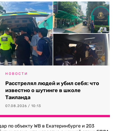
НОВОСТИ
Расстрелял людей и убил себя: что
известно о шутинге в школе
Таиланда
07.08.2026 / 10:13
дар по объекту WB в Екатеринбурге и 203