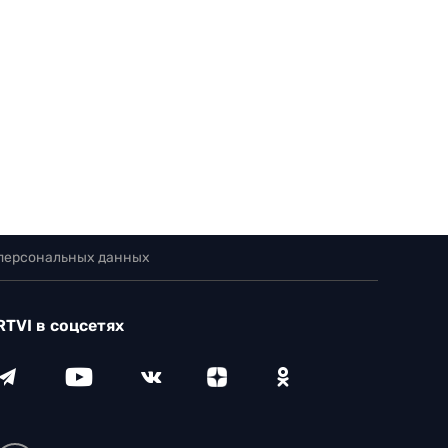
 персональных данных
RTVI в соцсетях