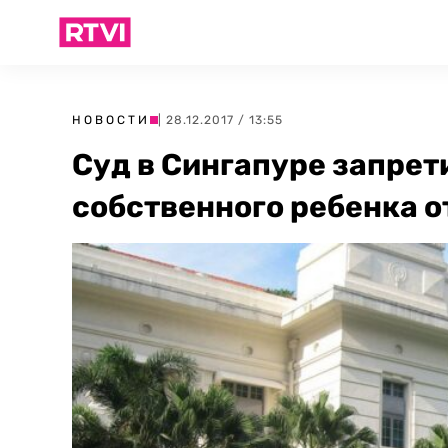
НОВОСТИ
| 28.12.2017 / 13:55
Суд в Сингапуре запрет
собственного ребенка о