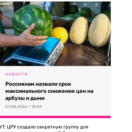
НОВОСТИ
Россиянам назвали срок
максимального снижения цен на
арбузы и дыни
07.08.2026 / 13:09
YT: ЦРУ создало секретную группу для