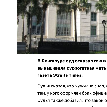
В Сингапуре суд отказал гею в
вынашивала суррогатная мать 
газета Straits Times.
Судья сказал, что мужчина знал,
тем, у кого оформлен брак офици
Судья также добавил, что закон