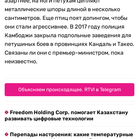
азартнее, на ноги петухам цепляют
металлические шпоры длиной в несколько
сантиметров. Еще птиц поят допингом, чтобы
они стали агрессивнее. В 2017 году полиция
Камбоджи закрыла подпольные заведения для
петушиных боев в провинциях Кандаль и Такео.
Связаны ли они с премьер-министром, пока
неизвестно.
Объясняем происходящее. RTVI в Telegram
Freedom Holding Corp. помогает Казахстану
развивать цифровые технологии
Перепады настроения: какие температурные