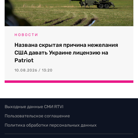
НОВОСТИ
Названа скрытая причина нежелания
США давать Украине лицензию на
Patriot
10.08.2026 / 13:20
Выходные данные СМИ RTVI
Пользовательское соглашение
Политика обработки персональных данных