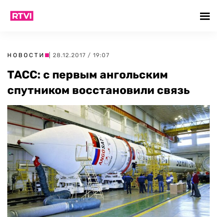
НОВОСТИ
| 28.12.2017 / 19:07
ТАСС: с первым ангольским
спутником восстановили связь