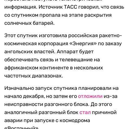
информация. Источник ТАСС говорил, что связь
со спутником пропала на этапе раскрытия
солнечных батарей.
Этот спутник изготовила российская ракетно-
космическая корпорация «Энергия» по заказу
ангольских властей. Аппарат будет
обеспечивать связь и телевещание на
африканском континенте в нескольких
частотных диапазонах.
Изначально запуск спутника планировали на
начало декабря, но затем его
отложили
из-за
неисправности разгонного блока. До этого
аналогичный разгонный блок
стал
причиной
аварии при запуске с космодрома
«Восточный».