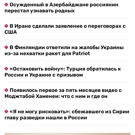
Осужденный в Азербайджане россиянин
перестал узнавать родных
В Иране сделали заявление о переговорах с
США
В Финляндии ответили на жалобы Украины
из-за нехватки ракет для Patriot
«Остановить войну»: Турция обратилась к
России и Украине с призывом
Появилось первое за пять месяцев видео с
Моджтабой Хаменеи: что с ним и где он
«Я не могу рисковать»: сбежавшего из Сирии
главу разведки нашли в России