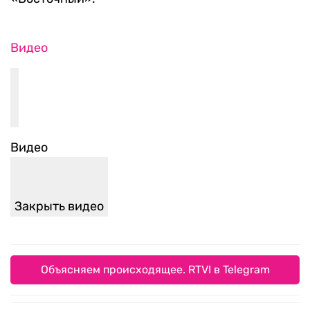
Видео
Видео
Закрыть видео
Объясняем происходящее. RTVI в Telegram