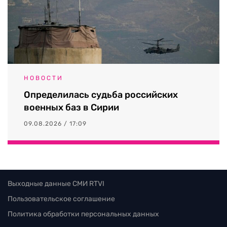
НОВОСТИ
Определилась судьба российских
военных баз в Сирии
09.08.2026 / 17:09
Выходные данные СМИ RTVI
Пользовательское соглашение
Политика обработки персональных данных