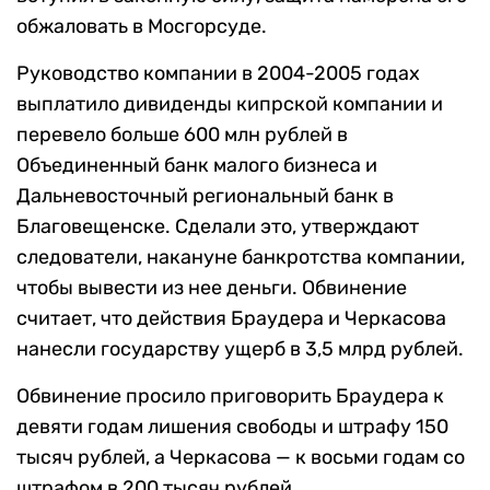
обжаловать в Мосгорсуде.
Руководство компании в 2004-2005 годах
выплатило дивиденды кипрской компании и
перевело больше 600 млн рублей в
Объединенный банк малого бизнеса и
Дальневосточный региональный банк в
Благовещенске. Сделали это, утверждают
следователи, накануне банкротства компании,
чтобы вывести из нее деньги. Обвинение
считает, что действия Браудера и Черкасова
нанесли государству ущерб в 3,5 млрд рублей.
Обвинение просило приговорить Браудера к
девяти годам лишения свободы и штрафу 150
тысяч рублей, а Черкасова — к восьми годам со
штрафом в 200 тысяч рублей.