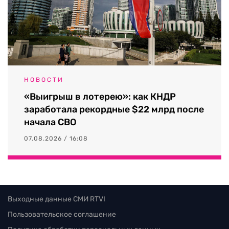
НОВОСТИ
«Выигрыш в лотерею»: как КНДР
заработала рекордные $22 млрд после
начала СВО
07.08.2026 / 16:08
Выходные данные СМИ RTVI
Пользовательское соглашение