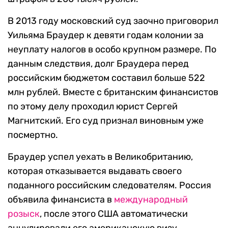
В 2013 году московский суд заочно приговорил
Уильяма Браудер к девяти годам колонии за
неуплату налогов в особо крупном размере. По
данным следствия, долг Браудера перед
российским бюджетом составил больше 522
млн рублей. Вместе с британским финансистов
по этому делу проходил юрист Сергей
Магнитский. Его суд признал виновным уже
посмертно.
Браудер успел уехать в Великобританию,
которая отказывается выдавать своего
поданного российским следователям. Россия
объявила финансиста в
международный
розыск
, после этого США автоматически