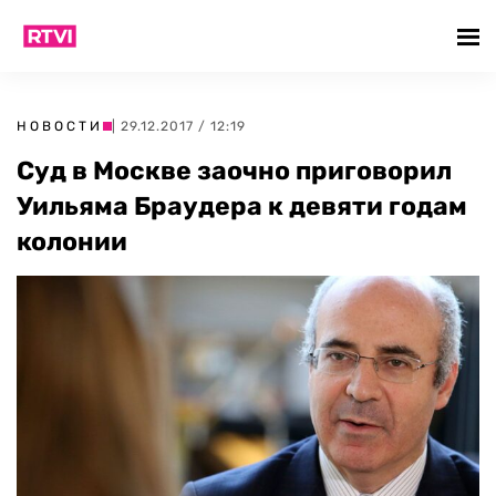
НОВОСТИ
| 29.12.2017 / 12:19
Суд в Москве заочно приговорил
Уильяма Браудера к девяти годам
колонии