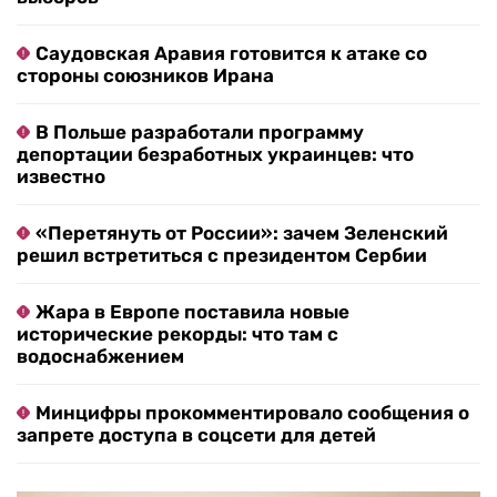
Саудовская Аравия готовится к атаке со
стороны союзников Ирана
В Польше разработали программу
депортации безработных украинцев: что
известно
«Перетянуть от России»: зачем Зеленский
решил встретиться с президентом Сербии
Жара в Европе поставила новые
исторические рекорды: что там с
водоснабжением
Минцифры прокомментировало сообщения о
запрете доступа в соцсети для детей