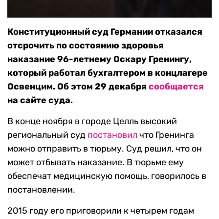
Конституционный суд Германии отказался
отсрочить по состоянию здоровья
наказание 96-летнему Оскару Гренингу,
который работал бухгалтером в концлагере
Освенцим. Об этом 29 декабря
сообщается
на сайте суда.
В конце ноября в городе Целль высокий
региональный суд
постановил
что Гренинга
можно отправить в тюрьму. Суд решил, что он
может отбывать наказание. В тюрьме ему
обеспечат медицинскую помощь, говорилось в
постановлении.
2015 году его приговорили к четырем годам