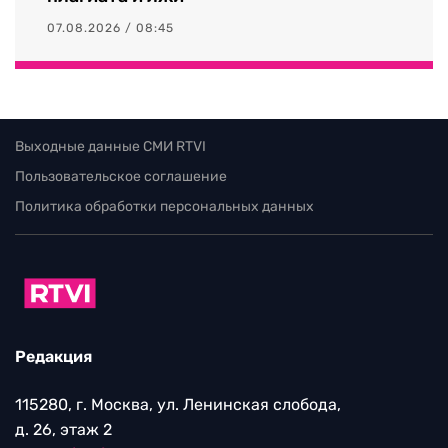
07.08.2026 / 08:45
Выходные данные СМИ RTVI
Пользовательское соглашение
Политика обработки персональных данных
Редакция
115280, г. Москва, ул. Ленинская слобода,
д. 26, этаж 2