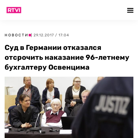
НОВОСТИ
| 29.12.2017 / 17:04
Суд в Германии отказался
отсрочить наказание 96-летнему
бухгалтеру Освенцима