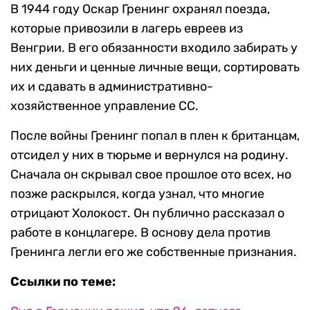
В 1944 году Оскар Гренинг охранял поезда,
которые привозили в лагерь евреев из
Венгрии. В его обязанности входило забирать у
них деньги и ценные личные вещи, сортировать
их и сдавать в административно-
хозяйственное управление СС.
После войны Гренинг попал в плен к британцам,
отсидел у них в тюрьме и вернулся на родину.
Сначала он скрывал свое прошлое ото всех, но
позже раскрылся, когда узнал, что многие
отрицают Холокост. Он публично рассказал о
работе в концлагере. В основу дела против
Гренинга легли его же собственные признания.
Ссылки по теме: