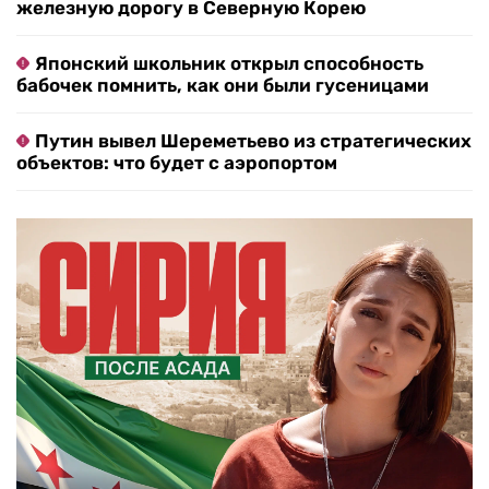
железную дорогу в Северную Корею
Японский школьник открыл способность
бабочек помнить, как они были гусеницами
Путин вывел Шереметьево из стратегических
объектов: что будет с аэропортом