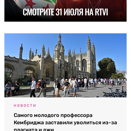
НОВОСТИ
Самого молодого профессора
Кембриджа заставили уволиться из-за
плагиата и лжи