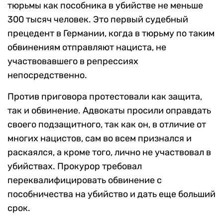
тюрьмы как пособника в убийстве не меньше
300 тысяч человек. Это первый судебный
прецедент в Германии, когда в тюрьму по таким
обвинениям отправляют нациста, не
участвовавшего в репрессиях
непосредственно.
Против приговора протестовали как защита,
так и обвинение. Адвокаты просили оправдать
своего подзащитного, так как он, в отличие от
многих нацистов, сам во всем признался и
раскаялся, а кроме того, лично не участвовал в
убийствах. Прокурор требовал
переквалифицировать обвинение с
пособничества на убийство и дать еще больший
срок.