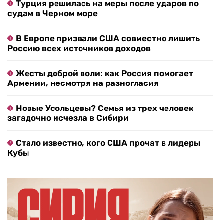
Турция решилась на меры после ударов по
судам в Черном море
В Европе призвали США совместно лишить
Россию всех источников доходов
Жесты доброй воли: как Россия помогает
Армении, несмотря на разногласия
Новые Усольцевы? Семья из трех человек
загадочно исчезла в Сибири
Стало известно, кого США прочат в лидеры
Кубы