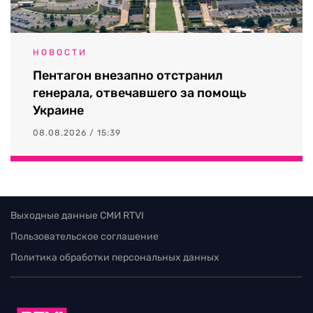
НОВОСТИ
Пентагон внезапно отстранил
генерала, отвечавшего за помощь
Украине
08.08.2026 / 15:39
Выходные данные СМИ RTVI
Пользовательское соглашение
Политика обработки персональных данных