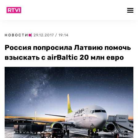
НОВОСТИ
| 29.12.2017 / 19:14
Россия попросила Латвию помочь
взыскать с airBaltic 20 млн евро