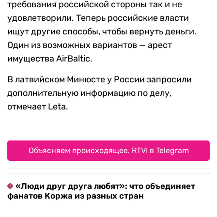
требования российской стороны так и не
удовлетворили. Теперь российские власти
ищут другие способы, чтобы вернуть деньги.
Один из возможных вариантов — арест
имущества AirBaltic.
В латвийском Минюсте у России запросили
дополнительную информацию по делу,
отмечает Leta.
Объясняем происходящее. RTVI в Telegram
«Люди друг друга любят»: что объединяет
фанатов Коржа из разных стран