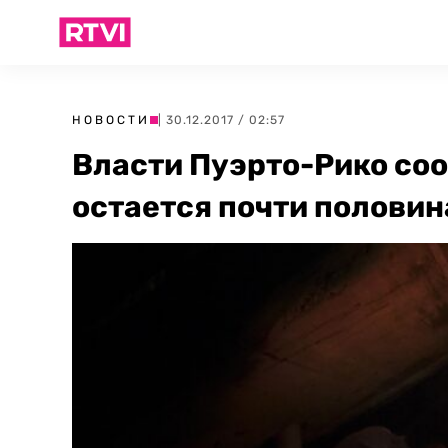
НОВОСТИ
| 30.12.2017 / 02:57
Власти Пуэрто-Рико соо
остается почти половин