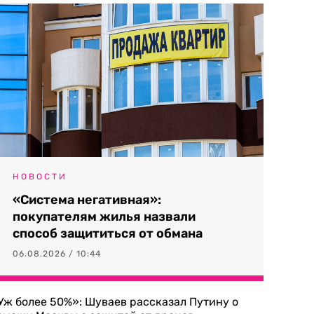
НОВОСТИ
«Система негативная»:
покупателям жилья назвали
способ защититься от обмана
06.08.2026 / 10:44
Уж более 50%»: Шуваев рассказал Путину о