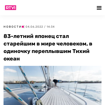
НОВОСТИ
| 04.06.2022 / 14:34
83-летний японец стал
старейшим в мире человеком, в
одиночку переплывшим Тихий
океан