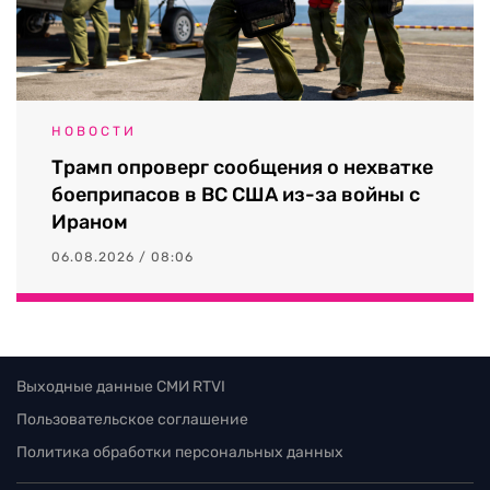
НОВОСТИ
Трамп опроверг сообщения о нехватке
боеприпасов в ВС США из-за войны с
Ираном
06.08.2026 / 08:06
Выходные данные СМИ RTVI
Пользовательское соглашение
Политика обработки персональных данных