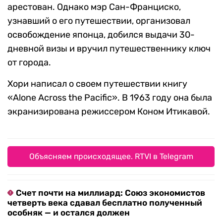
арестован. Однако мэр Сан-Франциско,
узнавший о его путешествии, организовал
освобождение японца, добился выдачи 30-
дневной визы и вручил путешественнику ключ
от города.
Хори написал о своем путешествии книгу
«Alone Across the Pacific». В 1963 году она была
экранизирована режиссером Коном Итикавой.
Объясняем происходящее. RTVI в Telegram
Счет почти на миллиард: Союз экономистов
четверть века сдавал бесплатно полученный
особняк — и остался должен