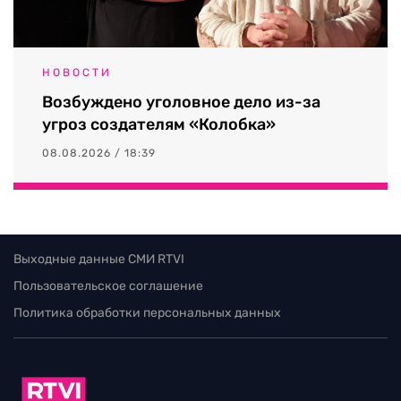
НОВОСТИ
Возбуждено уголовное дело из-за
угроз создателям «Колобка»
08.08.2026 / 18:39
Выходные данные СМИ RTVI
Пользовательское соглашение
Политика обработки персональных данных