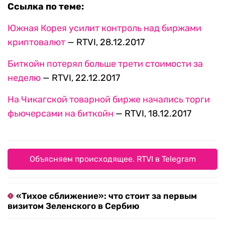
Ссылка по теме:
Южная Корея усилит контроль над биржами
криптовалют
— RTVI, 28.12.2017
Биткойн потерял больше трети стоимости за
неделю
— RTVI, 22.12.2017
На Чикагской товарной бирже начались торги
фьючерсами на биткойн
— RTVI, 18.12.2017
Объясняем происходящее. RTVI в Telegram
«Тихое сближение»: что стоит за первым
визитом Зеленского в Сербию