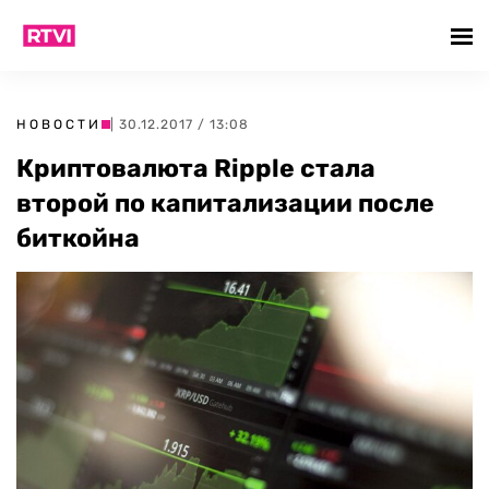
НОВОСТИ
| 30.12.2017 / 13:08
Криптовалюта Ripple стала
второй по капитализации после
биткойна