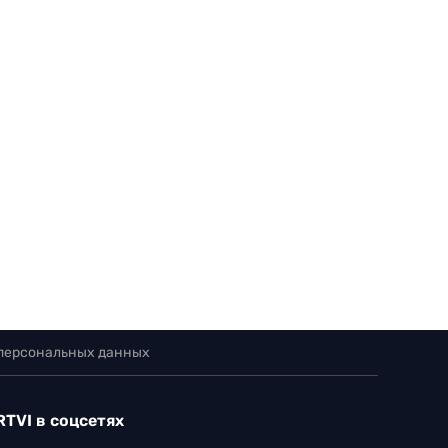
 персональных данных
RTVI в соцсетях