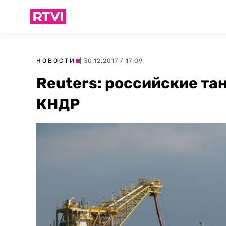
НОВОСТИ
| 30.12.2017 / 17:09
Reuters: российские та
КНДР