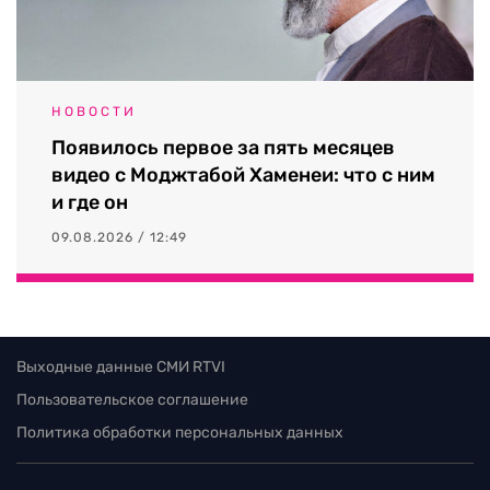
НОВОСТИ
Появилось первое за пять месяцев
видео с Моджтабой Хаменеи: что с ним
и где он
09.08.2026 / 12:49
Выходные данные СМИ RTVI
Пользовательское соглашение
Политика обработки персональных данных