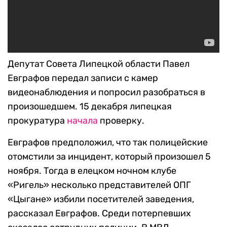
Депутат Совета Липецкой области Павел
Евграфов передал записи с камер
видеонаблюдения и попросил разобраться в
произошедшем. 15 декабря липецкая
прокуратура
начала
проверку.
Евграфов предположил, что так полицейские
отомстили за инцидент, который произошел 5
ноября. Тогда в елецком ночном клубе
«Ригель» несколько представителей ОПГ
«Цыгане» избили посетителей заведения,
рассказал Евграфов. Среди потерпевших