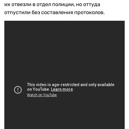
их отвезли в отдел полиции, но оттуда
отпустили без составления протоколов.