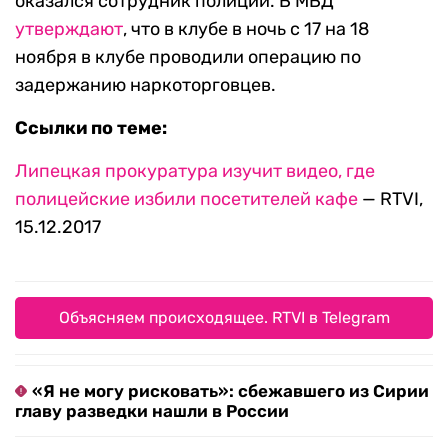
оказался сотрудник полиции. В МВД
утверждают
, что в клубе в ночь с 17 на 18
ноября в клубе проводили операцию по
задержанию наркоторговцев.
Ссылки по теме:
Липецкая прокуратура изучит видео, где
полицейские избили посетителей кафе
— RTVI,
15.12.2017
Объясняем происходящее. RTVI в Telegram
«Я не могу рисковать»: сбежавшего из Сирии
главу разведки нашли в России