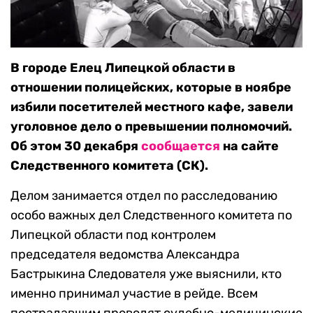
В городе Елец Липецкой области в
отношении полицейских, которые в ноябре
избили посетителей местного кафе, завели
уголовное дело о превышении полномочий.
Об этом 30 декабря
сообщается
на сайте
Следственного комитета (СК).
Делом занимается отдел по расследованию
особо важных дел Следственного комитета по
Липецкой области под контролем
председателя ведомства Александра
Бастрыкина Следователя уже выяснили, кто
именно принимал участие в рейде. Всем