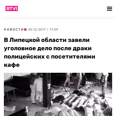
НОВОСТИ
| 30.12.2017 / 17:59
В Липецкой области завели
уголовное дело после драки
полицейских с посетителями
кафе