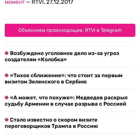
момент
— RTVI, 27.12.2017
Объясняем происходящее. RTVI в Telegram
Возбуждено уголовное дело из-за угроз
создателям «Колобка»
«Тихое сближение»: что стоит за первым
визитом Зеленского в Сербию
«А может, что похуже»: Медведев раскрыл
судьбу Армении в случае разрыва с Россией
Стало известно о скором визите
переговорщиков Трампа в Россию