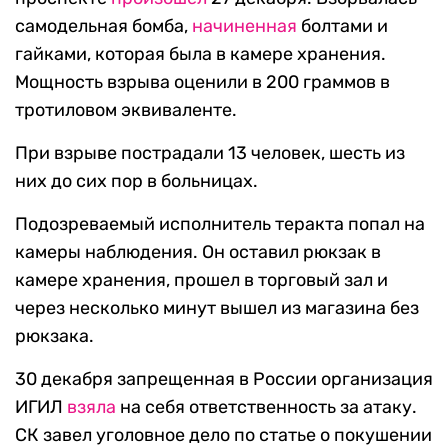
самодельная бомба,
начиненная
болтами и
гайками, которая была в камере хранения.
Мощность взрыва оценили в 200 граммов в
тротиловом эквиваленте.
При взрыве пострадали 13 человек, шесть из
них до сих пор в больницах.
Подозреваемый исполнитель теракта попал на
камеры наблюдения. Он оставил рюкзак в
камере хранения, прошел в торговый зал и
через несколько минут вышел из магазина без
рюкзака.
30 декабря запрещенная в России организация
ИГИЛ
взяла
на себя ответственность за атаку.
СК завел уголовное дело по статье о покушении