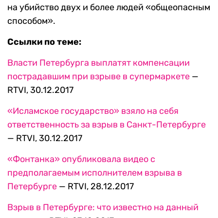
на убийство двух и более людей «общеопасным
способом».
Ссылки по теме:
Власти Петербурга выплатят компенсации
пострадавшим при взрыве в супермаркете
—
RTVI, 30.12.2017
«Исламское государство» взяло на себя
ответственность за взрыв в Санкт-Петербурге
— RTVI, 30.12.2017
«Фонтанка» опубликовала видео с
предполагаемым исполнителем взрыва в
Петербурге
— RTVI, 28.12.2017
Взрыв в Петербурге: что известно на данный