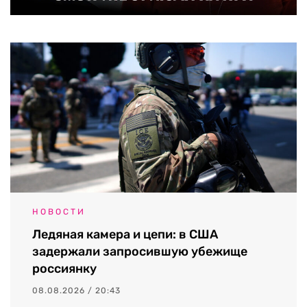
НОВОСТИ
Ледяная камера и цепи: в США
задержали запросившую убежище
россиянку
08.08.2026 / 20:43