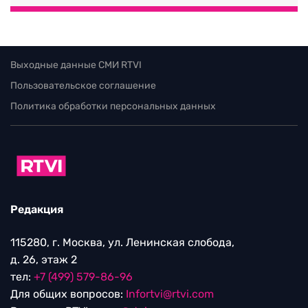
Выходные данные СМИ RTVI
Пользовательское соглашение
Политика обработки персональных данных
Редакция
115280, г. Москва, ул. Ленинская слобода,
д. 26, этаж 2
тел:
+7 (499) 579-86-96
Для общих вопросов:
Infortvi@rtvi.com