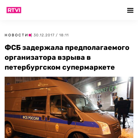
НОВОСТИ
| 30.12.2017 / 18:11
ФСБ задержала предполагаемого
организатора взрыва в
петербургском супермаркете