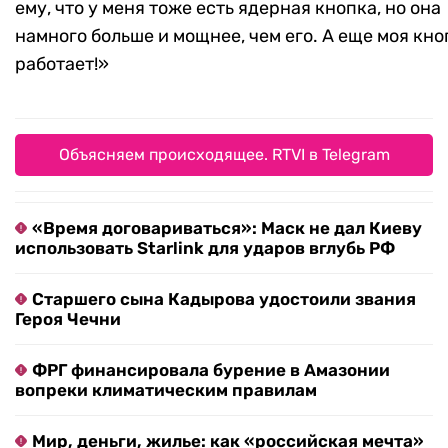
ему, что у меня тоже есть ядерная кнопка, но она
намного больше и мощнее, чем его. А еще моя кно
работает!»
Объясняем происходящее. RTVI в Telegram
«Время договариваться»: Маск не дал Киеву
использовать Starlink для ударов вглубь РФ
Старшего сына Кадырова удостоили звания
Героя Чечни
ФРГ финансировала бурение в Амазонии
вопреки климатическим правилам
Мир, деньги, жилье: как «российская мечта»