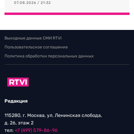
07.08.2026 / 21:32
Выходные данные СМИ RTVI
Пользовательское соглашение
Политика обработки персональных данных
Редакция
115280, г. Москва, ул. Ленинская слобода,
д. 26, этаж 2
тел:
+7 (499) 579-86-96