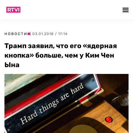
НОВОСТИ
| 03.01.2018 / 17:14
Трамп заявил, что его «ядерная
кнопка» больше, чем у Ким Чен
Ына