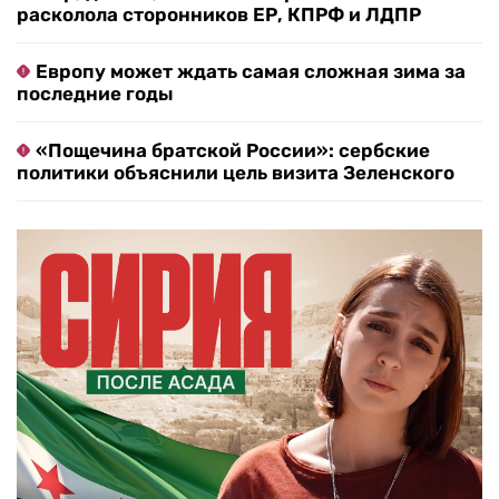
расколола сторонников ЕР, КПРФ и ЛДПР
Европу может ждать самая сложная зима за
последние годы
«Пощечина братской России»: сербские
политики объяснили цель визита Зеленского