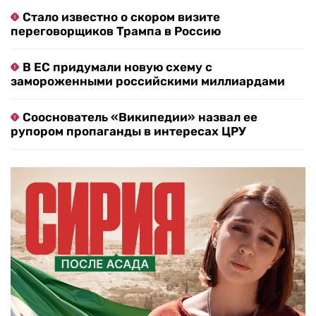
Стало известно о скором визите
переговорщиков Трампа в Россию
В ЕС придумали новую схему с
замороженными российскими миллиардами
Сооснователь «Википедии» назвал ее
рупором пропаганды в интересах ЦРУ