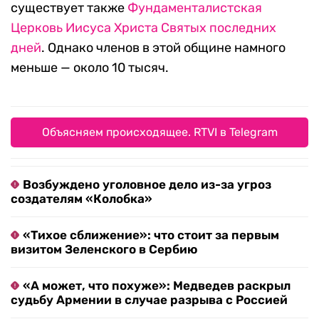
существует также
Фундаменталистская
Церковь Иисуса Христа Святых последних
дней
. Однако членов в этой общине намного
меньше — около 10 тысяч.
Объясняем происходящее. RTVI в Telegram
Возбуждено уголовное дело из-за угроз
создателям «Колобка»
«Тихое сближение»: что стоит за первым
визитом Зеленского в Сербию
«А может, что похуже»: Медведев раскрыл
судьбу Армении в случае разрыва с Россией