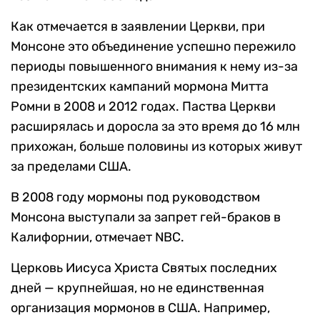
Как отмечается в заявлении Церкви, при
Монсоне это объединение успешно пережило
периоды повышенного внимания к нему из-за
президентских кампаний мормона Митта
Ромни в 2008 и 2012 годах. Паства Церкви
расширялась и доросла за это время до 16 млн
прихожан, больше половины из которых живут
за пределами США.
В 2008 году мормоны под руководством
Монсона выступали за запрет гей-браков в
Калифорнии, отмечает NBC.
Церковь Иисуса Христа Святых последних
дней — крупнейшая, но не единственная
организация мормонов в США. Например,