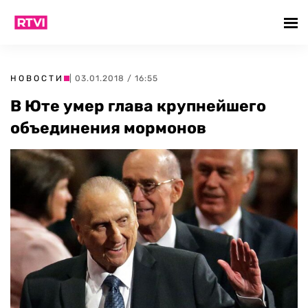
НОВОСТИ
| 03.01.2018 / 16:55
В Юте умер глава крупнейшего
объединения мормонов