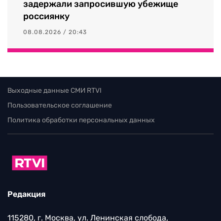
задержали запросившую убежище
россиянку
08.08.2026 / 20:43
Выходные данные СМИ RTVI
Пользовательское соглашение
Политика обработки персональных данных
Редакция
115280, г. Москва, ул. Ленинская слобода,