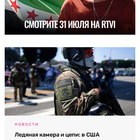
НОВОСТИ
Ледяная камера и цепи: в США