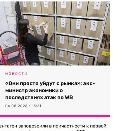
НОВОСТИ
«Они просто уйдут с рынка»: экс-
министр экономики о
последствиях атак по WB
06.08.2026 / 13:21
ентагон заподозрили в причастности к первой