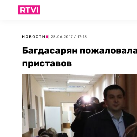
НОВОСТИ
| 28.06.2017 / 17:18
Багдасарян пожаловала
приставов