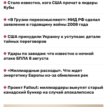
Стало известно, кого США прочат в лидеры
Кубы
«В Грузии переосмысляют»: МИД РФ сделал
заявление в годовщину войны 2008 года
США принудили Украину к уступкам: детали
тайных переговоров
Удары по заводам: что известно о ночной
атаке БПЛА 8 августа
«Миллиардные расходы». Что ждет
энергетику Европы из-за обмеления рек
Проект Fallout: миллиардеры выкупят старый
канадский бункер на случай апокалипсиса