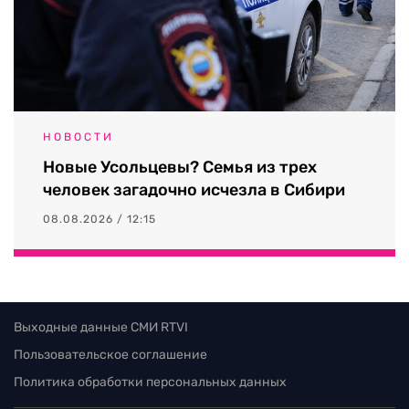
НОВОСТИ
Новые Усольцевы? Семья из трех
человек загадочно исчезла в Сибири
08.08.2026 / 12:15
Выходные данные СМИ RTVI
Пользовательское соглашение
Политика обработки персональных данных