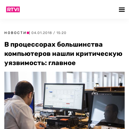
НОВОСТИ
| 04.01.2018 / 15:20
В процессорах большинства
компьютеров нашли критическую
уязвимость: главное