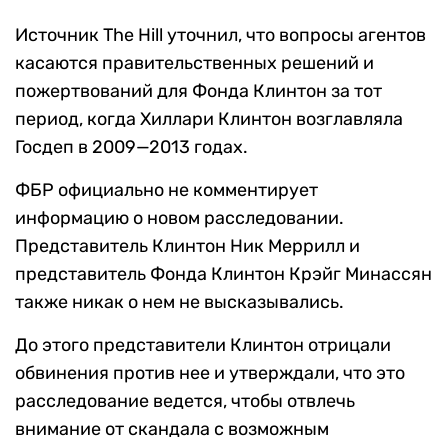
Источник The Hill уточнил, что вопросы агентов
касаются правительственных решений и
пожертвований для Фонда Клинтон за тот
период, когда Хиллари Клинтон возглавляла
Госдеп в 2009—2013 годах.
ФБР официально не комментирует
информацию о новом расследовании.
Представитель Клинтон Ник Меррилл и
представитель Фонда Клинтон Крэйг Минассян
также никак о нем не высказывались.
До этого представители Клинтон отрицали
обвинения против нее и утверждали, что это
расследование ведется, чтобы отвлечь
внимание от скандала с возможным