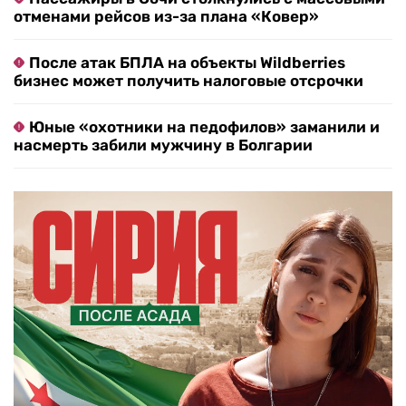
отменами рейсов из-за плана «Ковер»
После атак БПЛА на объекты Wildberries
бизнес может получить налоговые отсрочки
Юные «охотники на педофилов» заманили и
насмерть забили мужчину в Болгарии