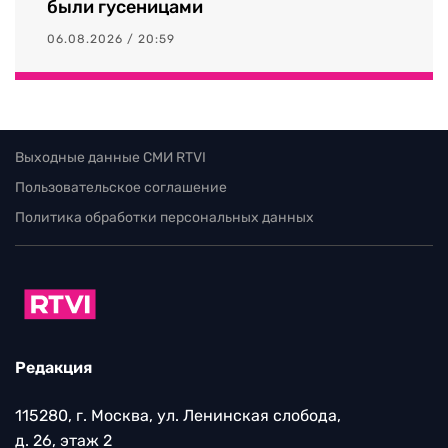
были гусеницами
06.08.2026 / 20:59
Выходные данные СМИ RTVI
Пользовательское соглашение
Политика обработки персональных данных
Редакция
115280, г. Москва, ул. Ленинская слобода,
д. 26, этаж 2