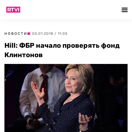
НОВОСТИ
| 05.01.2018 / 11:05
Hill: ФБР начало проверять фонд
Клинтонов