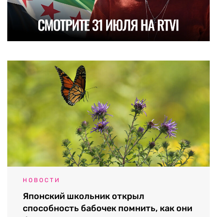
НОВОСТИ
Японский школьник открыл
способность бабочек помнить, как они