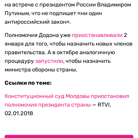
на встрече с президентом России Владимиром
Путиным, что не подпишет «ни один
антироссийский закон».
Полномочия Додона уже
приостанавливали
2
января для того, чтобы назначить новых членов
правительства. А в октябре аналогичную
процедуру
запустили
, чтобы назначить
министра обороны страны.
Ссылки по теме:
Конституционный суд Молдовы приостановил
полномочия президента страны
— RTVI,
02.01.2018