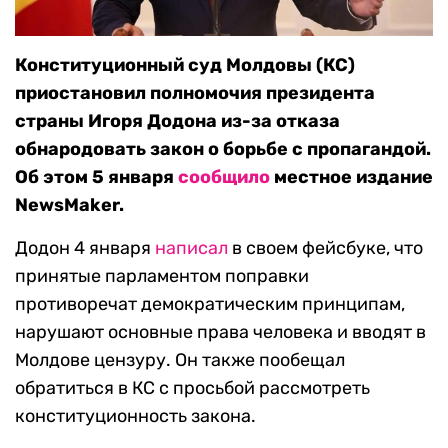
Конституционный суд Молдовы (КС)
приостановил полномочия президента
страны Игоря Додона из-за отказа
обнародовать закон о борьбе с пропагандой.
Об этом 5 января
сообщило
местное издание
NewsMaker.
Додон 4 января
написал
в своем фейсбуке, что
принятые парламентом поправки
противоречат демократическим принципам,
нарушают основные права человека и вводят в
Молдове цензуру. Он также пообещал
обратиться в КС с просьбой рассмотреть
конституционность закона.