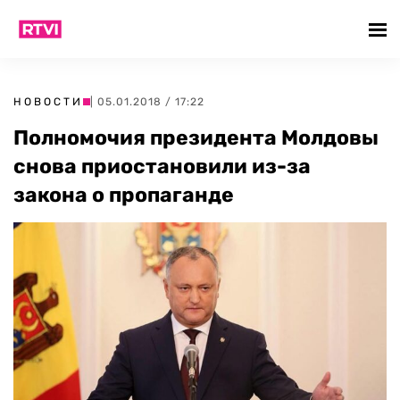
НОВОСТИ
| 05.01.2018 / 17:22
Полномочия президента Молдовы
снова приостановили из-за
закона о пропаганде