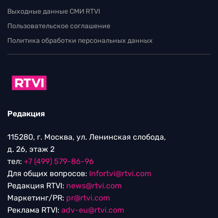
Выходные данные СМИ RTVI
Пользовательское соглашение
Политика обработки персональных данных
Редакция
115280, г. Москва, ул. Ленинская слобода,
д. 26, этаж 2
тел:
+7 (499) 579-86-96
Для общих вопросов:
Infortvi@rtvi.com
Редакция RTVI:
news@rtvi.com
Маркетинг/PR:
pr@rtvi.com
Реклама RTVI:
adv-eu@rtvi.com