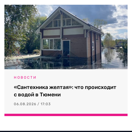
НОВОСТИ
«Сантехника желтая»: что происходит
с водой в Тюмени
06.08.2026 / 17:03