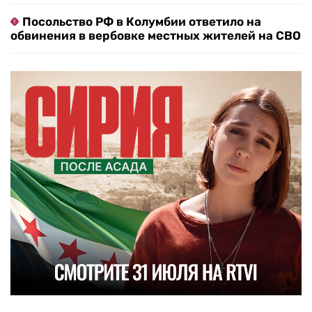
Посольство РФ в Колумбии ответило на
обвинения в вербовке местных жителей на СВО