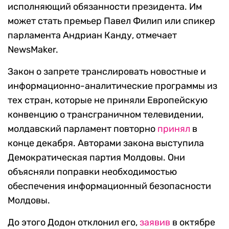
исполняющий обязанности президента. Им
может стать премьер Павел Филип или спикер
парламента Андриан Канду, отмечает
NewsMaker.
Закон о запрете транслировать новостные и
информационно-аналитические программы из
тех стран, которые не приняли Европейскую
конвенцию о трансграничном телевидении,
молдавский парламент повторно
принял
в
конце декабря. Авторами закона выступила
Демократическая партия Молдовы. Они
объясняли поправки необходимостью
обеспечения информационный безопасности
Молдовы.
До этого Додон отклонил его,
заявив
в октябре