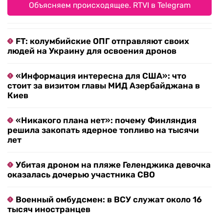
Объясняем происходящее. RTVI в Telegram
FT: колумбийские ОПГ отправляют своих
людей на Украину для освоения дронов
«Информация интересна для США»: что
стоит за визитом главы МИД Азербайджана в
Киев
«Никакого плана нет»: почему Финляндия
решила закопать ядерное топливо на тысячи
лет
Убитая дроном на пляже Геленджика девочка
оказалась дочерью участника СВО
Военный омбудсмен: в ВСУ служат около 16
тысяч иностранцев