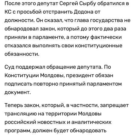
После этого депутат Сергей Сырбу обратился в
КС с просьбой отстранить Додона от
должности. Он сказал, что глава государства не
обнародовал закон, который до этого два раза
приняли в парламенте, а потому фактически
отказался выполнять свои конституционные
обязанности.
Суд поддержал обращение депутата. По
Конституции Молдовы, президент обязан
подписать повторно принятый парламентом
документ.
Теперь закон, который, в частности, запрещает
трансляцию на территории Молдовы
российский новостных и аналитических
программ, должен будет обнародовать