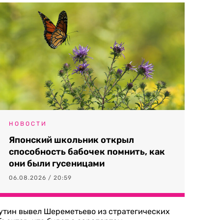
НОВОСТИ
Японский школьник открыл
способность бабочек помнить, как
они были гусеницами
06.08.2026 / 20:59
утин вывел Шереметьево из стратегических