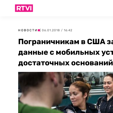
НОВОСТИ
| 06.01.2018 / 16:42
Пограничникам в США з
данные с мобильных ус
достаточных оснований