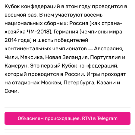
Кубок конфедераций в этом году проводится в
восьмой раз. В нем участвуют восемь
национальных сборных: Россия (как страна-
хозяйка ЧМ-2018), Германия (чемпионы мира
2014 года) и шесть победителей
континентальных чемпионатов
Австралия,
—
Чили, Мексика, Новая Зеландия, Португалия и
Камерун. Это первый Кубок конфедераций,
который проводится в России. Игры проходят
на стадионах Москвы, Петербурга, Казани и
Сочи.
Объясняем происходящее. RTVI в Telegram