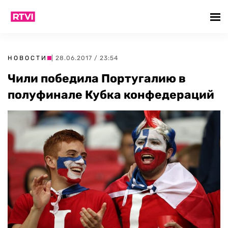
НОВОСТИ
| 28.06.2017 / 23:54
Чили победила Португалию в
полуфинале Кубка конфедераций