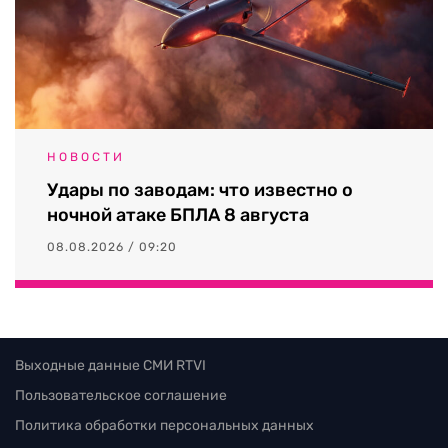
НОВОСТИ
Удары по заводам: что известно о
ночной атаке БПЛА 8 августа
08.08.2026 / 09:20
Выходные данные СМИ RTVI
Пользовательское соглашение
Политика обработки персональных данных