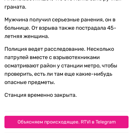
граната.
Мужчина получил серьезные ранения, он в
больнице. От взрыва также пострадала 45-
летняя женщина.
Полиция ведет расследование. Несколько
патрулей вместе с взрывотехниками
осматривают район у станции метро, чтобы
проверить, есть ли там еще какие-нибудь
опасные предметы.
Станция временно закрыта.
Объясняем происходящее. RTVI в Telegram