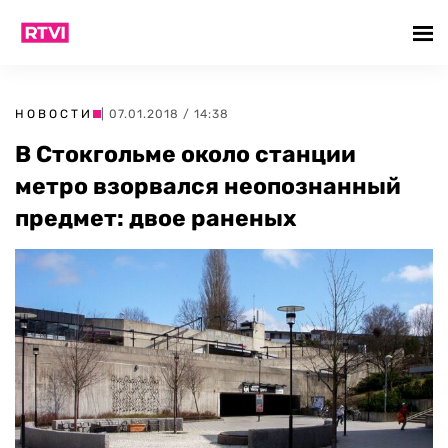
НОВОСТИ
| 07.01.2018 / 14:38
В Стокгольме около станции
метро взорвался неопознанный
предмет: двое раненых