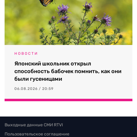
НОВОСТИ
Японский школьник открыл
способность бабочек помнить, как они
были гусеницами
06.08.2026 / 20:59
Выходные данные СМИ RTVI
Пользовательское соглашение