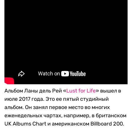
Альбом Ланы дель Рей «
Lust for Life
» вышел в
июле 2017 года. Это ее пятый студийный
альбом. Он занял первое место во многих
еженедельных чартах, например, в британском
UK Albums Chart и американском Billboard 200.