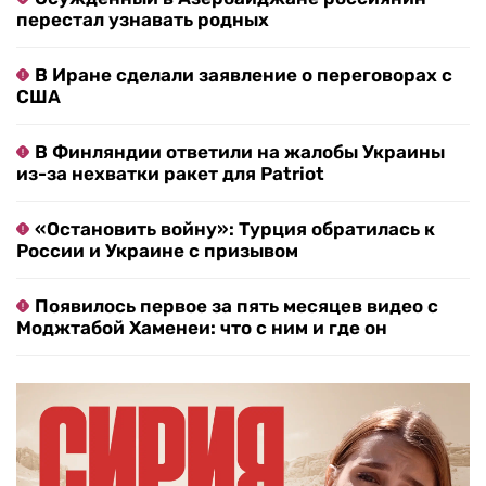
перестал узнавать родных
В Иране сделали заявление о переговорах с
США
В Финляндии ответили на жалобы Украины
из-за нехватки ракет для Patriot
«Остановить войну»: Турция обратилась к
России и Украине с призывом
Появилось первое за пять месяцев видео с
Моджтабой Хаменеи: что с ним и где он