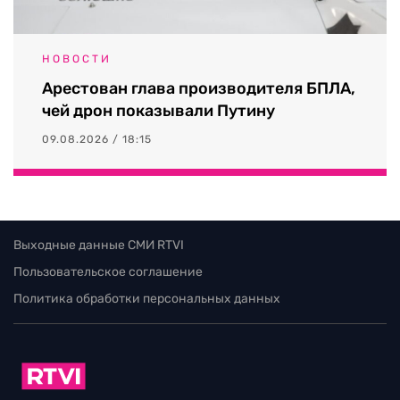
НОВОСТИ
Арестован глава производителя БПЛА,
чей дрон показывали Путину
09.08.2026 / 18:15
Выходные данные СМИ RTVI
Пользовательское соглашение
Политика обработки персональных данных