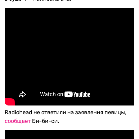
Radiohead не ответили на заявления певицы,
сообщает
Би-би-си.