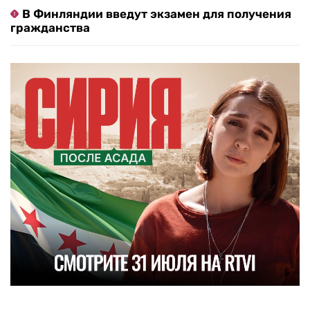
В Финляндии введут экзамен для получения
гражданства