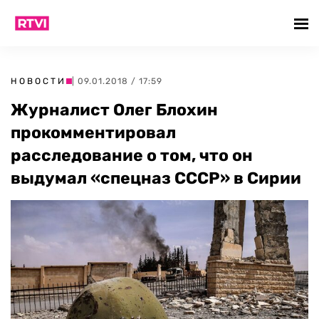
НОВОСТИ
| 09.01.2018 / 17:59
Журналист Олег Блохин
прокомментировал
расследование о том, что он
выдумал «спецназ СССР» в Сирии