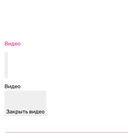
Видео
Видео
Закрыть видео