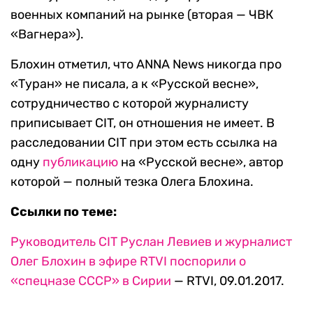
военных компаний на рынке (вторая — ЧВК
«Вагнера»).
Блохин отметил, что ANNA News никогда про
«Туран» не писала, а к «Русской весне»,
сотрудничество с которой журналисту
приписывает CIT, он отношения не имеет. В
расследовании CIT при этом есть ссылка на
одну
публикацию
на «Русской весне», автор
которой — полный тезка Олега Блохина.
Ссылки по теме:
Руководитель CIT Руслан Левиев и журналист
Олег Блохин в эфире RTVI поспорили о
«спецназе СССР» в Сирии
— RTVI, 09.01.2017.