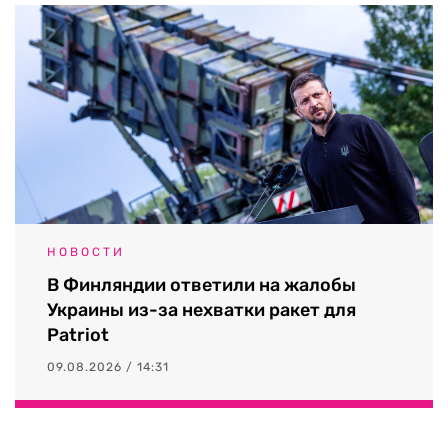
НОВОСТИ
В Финляндии ответили на жалобы
Украины из-за нехватки ракет для
Patriot
09.08.2026 / 14:31