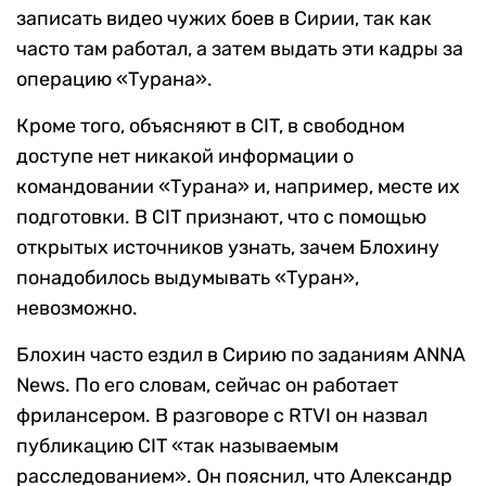
записать видео чужих боев в Сирии, так как
часто там работал, а затем выдать эти кадры за
операцию «Турана».
Кроме того, объясняют в CIT, в свободном
доступе нет никакой информации о
командовании «Турана» и, например, месте их
подготовки. В CIT признают, что с помощью
открытых источников узнать, зачем Блохину
понадобилось выдумывать «Туран»,
невозможно.
Блохин часто ездил в Сирию по заданиям ANNA
News. По его словам, сейчас он работает
фрилансером. В разговоре с RTVI он назвал
публикацию CIT «так называемым
расследованием». Он пояснил, что Александр