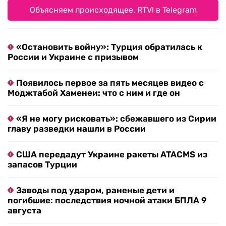
Объясняем происходящее. RTVI в Telegram
«Остановить войну»: Турция обратилась к
России и Украине с призывом
Появилось первое за пять месяцев видео с
Моджтабой Хаменеи: что с ним и где он
«Я не могу рисковать»: сбежавшего из Сирии
главу разведки нашли в России
США передадут Украине ракеты ATACMS из
запасов Турции
Заводы под ударом, раненые дети и
погибшие: последствия ночной атаки БПЛА 9
августа