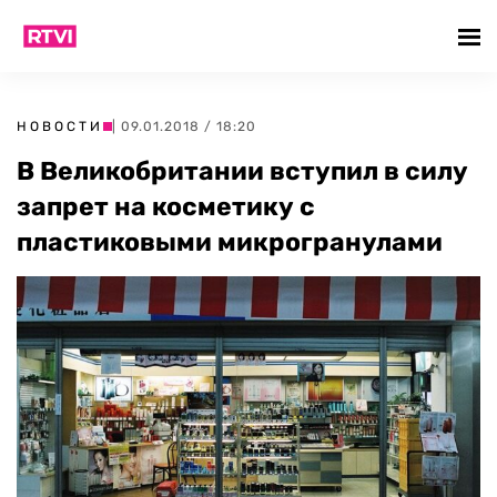
НОВОСТИ
| 09.01.2018 / 18:20
В Великобритании вступил в силу
запрет на косметику с
пластиковыми микрогранулами