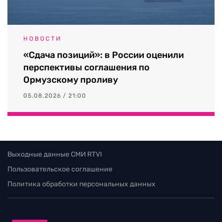
НОВОСТИ
«Сдача позиций»: в России оценили
перспективы соглашения по
Ормузскому проливу
05.08.2026 / 21:00
Выходные данные СМИ RTVI
Пользовательское соглашение
Политика обработки персональных данных