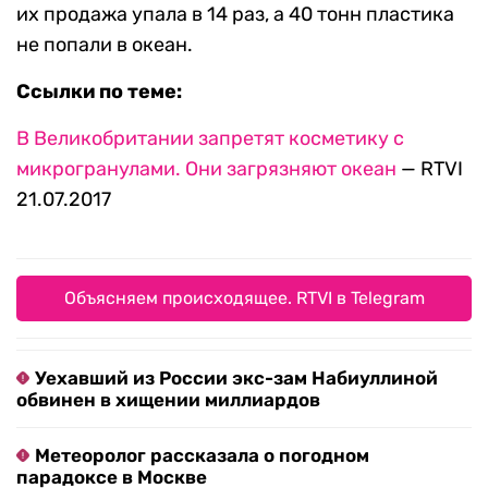
их продажа упала в 14 раз, а 40 тонн пластика
не попали в океан.
Ссылки по теме:
В Великобритании запретят косметику с
микрогранулами. Они загрязняют океан
— RTVI
21.07.2017
Объясняем происходящее. RTVI в Telegram
Уехавший из России экс-зам Набиуллиной
обвинен в хищении миллиардов
Метеоролог рассказала о погодном
парадоксе в Москве