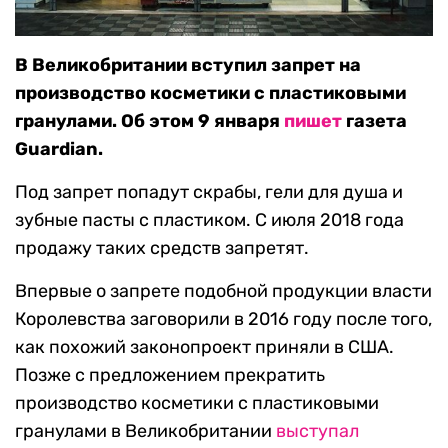
В Великобритании вступил запрет на
производство косметики с пластиковыми
гранулами. Об этом 9 января
пишет
газета
Guardian.
Под запрет попадут скрабы, гели для душа и
зубные пасты с пластиком. С июля 2018 года
продажу таких средств запретят.
Впервые о запрете подобной продукции власти
Королевства заговорили в 2016 году после того,
как похожий законопроект приняли в США.
Позже с предложением прекратить
производство косметики с пластиковыми
гранулами в Великобритании
выступал