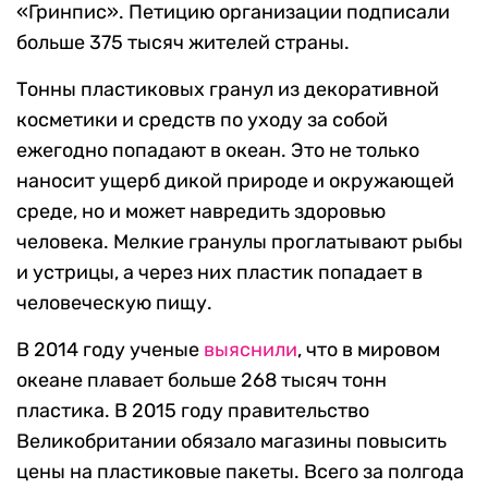
«Гринпис». Петицию организации подписали
больше 375 тысяч жителей страны.
Тонны пластиковых гранул из декоративной
косметики и средств по уходу за собой
ежегодно попадают в океан. Это не только
наносит ущерб дикой природе и окружающей
среде, но и может навредить здоровью
человека. Мелкие гранулы проглатывают рыбы
и устрицы, а через них пластик попадает в
человеческую пищу.
В 2014 году ученые
выяснили
, что в мировом
океане плавает больше 268 тысяч тонн
пластика. В 2015 году правительство
Великобритании обязало магазины повысить
цены на пластиковые пакеты. Всего за полгода