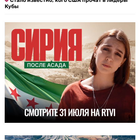
Стало известно, кого США прочат в лидеры
Кубы