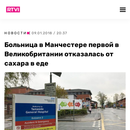
НОВОСТИ
| 09.01.2018 / 20:37
Больница в Манчестере первой в
Великобритании отказалась от
сахара в еде