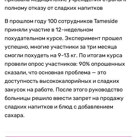
полному отказу от сладких напитков
В прошлом году 100 сотрудников Tameside
приняли участие в 12-недельном
похудательном курсе. Эксперимент прошел
успешно, многие участники за три месяца
смогли похудеть на 9-13 кг. По итогам курса
провели опрос участников: 90% опрошенных
сказали, что основная проблема — это
доступность высококалорийных и сладких
закусок на работе. После этого руководство
больницы решило ввести запрет на продажу
сладких напитков и блюд с добавлением
сахара.