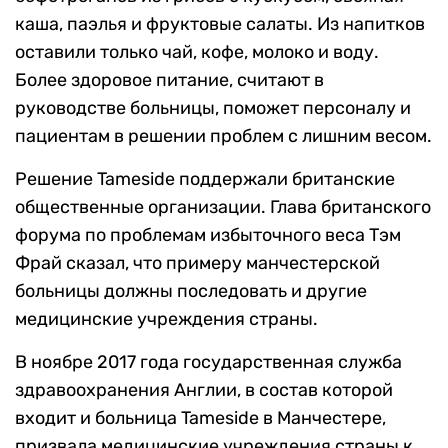
каша, паэлья и фруктовые салаты. Из напитков
оставили только чай, кофе, молоко и воду.
Более здоровое питание, считают в
руководстве больницы, поможет персоналу и
пациентам в решении проблем с лишним весом.
Решение Tameside поддержали британские
общественные организации. Глава британского
форума по проблемам избыточного веса Тэм
Фрай сказал, что примеру манчестерской
больницы должны последовать и другие
медицинские учреждения страны.
В ноябре 2017 года государственная служба
здравоохранения Англии, в состав которой
входит и больница Tameside в Манчестере,
призвала медицинские учреждения страны к