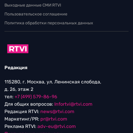
Выходные данные СМИ RTVI
Пользовательское соглашение
Политика обработки персональных данных
Редакция
115280, г. Москва, ул. Ленинская слобода,
д. 26, этаж 2
тел:
+7 (499) 579-86-96
Для общих вопросов:
Infortvi@rtvi.com
Редакция RTVI:
news@rtvi.com
Маркетинг/PR:
pr@rtvi.com
Реклама RTVI:
adv-eu@rtvi.com