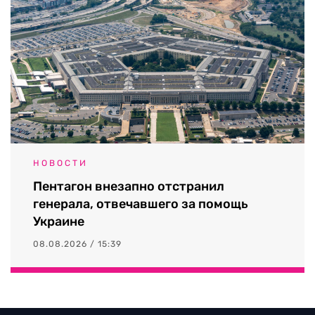
НОВОСТИ
Пентагон внезапно отстранил
генерала, отвечавшего за помощь
Украине
08.08.2026 / 15:39