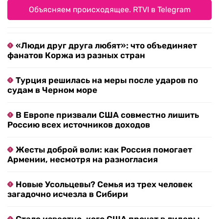
Объясняем происходящее. RTVI в Telegram
«Люди друг друга любят»: что объединяет
фанатов Коржа из разных стран
Турция решилась на меры после ударов по
судам в Черном море
В Европе призвали США совместно лишить
Россию всех источников доходов
Жесты доброй воли: как Россия помогает
Армении, несмотря на разногласия
Новые Усольцевы? Семья из трех человек
загадочно исчезла в Сибири