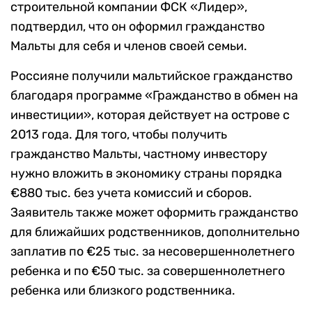
строительной компании ФСК «Лидер»,
подтвердил, что он оформил гражданство
Мальты для себя и членов своей семьи.
Россияне получили мальтийское гражданство
благодаря программе «Гражданство в обмен на
инвестиции», которая действует на острове с
2013 года. Для того, чтобы получить
гражданство Мальты, частному инвестору
нужно вложить в экономику страны порядка
€880 тыс. без учета комиссий и сборов.
Заявитель также может оформить гражданство
для ближайших родственников, дополнительно
заплатив по €25 тыс. за несовершеннолетнего
ребенка и по €50 тыс. за совершеннолетнего
ребенка или близкого родственника.