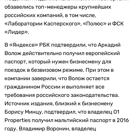
обзавелись топ-менеджеры крупнейших
российских компаний, в том числе,
«Лаборатории Касперского», «Полюс» и ФСК
«Лидер».
В «Яндексе» РБК подтвердили, что Аркадий
Волож действительно получил европейский
паспорт, который нужен бизнесмену для
поездок в безвизовом режиме. При этом в
компании заверили, что Волож остается
гражданином России и выполняет все
требования российского законодательства.
Источник издания, близкий к бизнесмену
Борису Минцу, подтвердил, что владелец O1
Properties получил мальтийский паспорт в 2016
году. Владимир Воронин, владелец