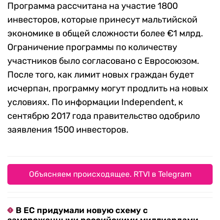
Программа рассчитана на участие 1800
инвесторов, которые принесут мальтийской
экономике в общей сложности более €1 млрд.
Ограничение программы по количеству
участников было согласовано с Евросоюзом.
После того, как лимит новых граждан будет
исчерпан, программу могут продлить на новых
условиях. По информации Independent, к
сентябрю 2017 года правительство одобрило
заявления 1500 инвесторов.
Объясняем происходящее. RTVI в Telegram
В ЕС придумали новую схему с