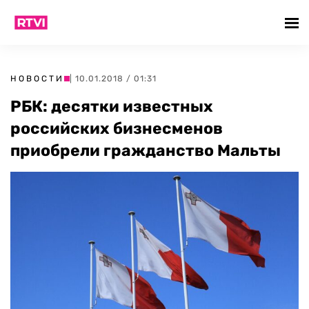
НОВОСТИ
| 10.01.2018 / 01:31
РБК: десятки известных
российских бизнесменов
приобрели гражданство Мальты