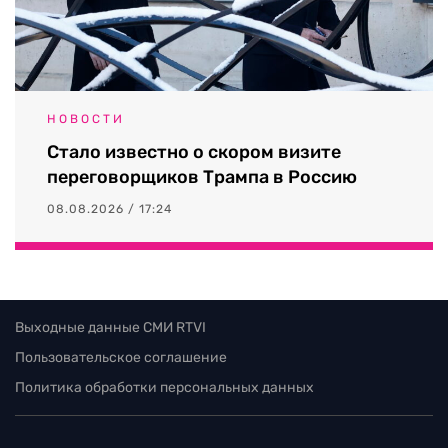
НОВОСТИ
Стало известно о скором визите
переговорщиков Трампа в Россию
08.08.2026 / 17:24
Выходные данные СМИ RTVI
Пользовательское соглашение
Политика обработки персональных данных