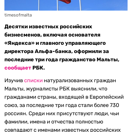
timesofmalta
Десятки известных российских
бизнесменов, включая основателя
«Яндекса» и главного управляющего
директора Альфа-банка, оформили за
последние три года гражданство Мальты,
сообщает
РБК.
Изучив
списки
натурализованных граждан
Мальты, журналисты РБК выяснили, что
гражданами страны, входящей в Европейский
союз, за последние три года стали более 730
россиян. Среди них присутствуют люди, чьи
фамилии, имена и отчества полностью
совпадают с именами известных российских