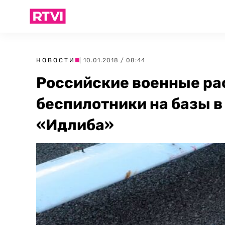
НОВОСТИ
| 10.01.2018 / 08:44
Российские военные рас
беспилотники на базы в
«Идлиба»