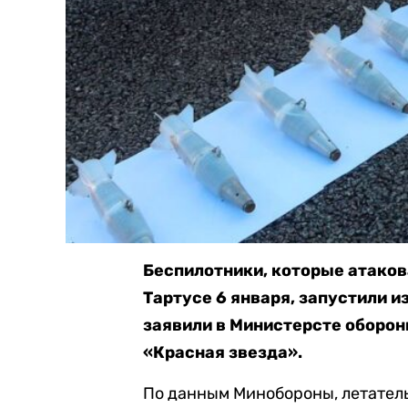
Беспилотники, которые атаков
Тартусе 6 января, запустили и
заявили в Министерсте оборон
«Красная звезда».
По данным Минобороны, летател