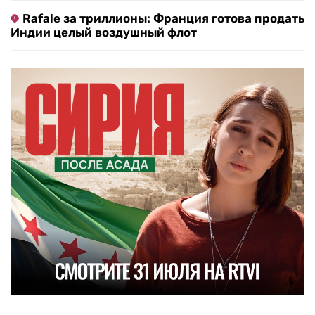
Rafale за триллионы: Франция готова продать
Индии целый воздушный флот