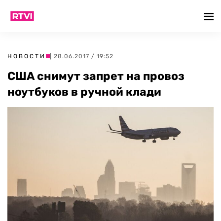
НОВОСТИ
| 28.06.2017 / 19:52
США снимут запрет на провоз
ноутбуков в ручной клади