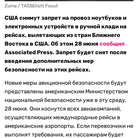
Zuma / TASSEliott Foust
США снимут запрет на провоз ноутбуков и
электронных устройств в ручной клади на
рейсах, вылетающих из стран Ближнего
Востока в США. Об этом 28 июня
сообщил
Associated Press. Запрет будет снят после
введения дополнительных мер
безопасности на этих рейсах.
Новые меры авиционной безопасности будут
представлены американским Министерством
национальной безопасности уже в эту среду,
28 июня. Они коснутся всех авиакомпаний,
осуществляющих международные рейсы в
американские аэропорты. Если перевозчики не
выполнят требования, их пассажирам будет