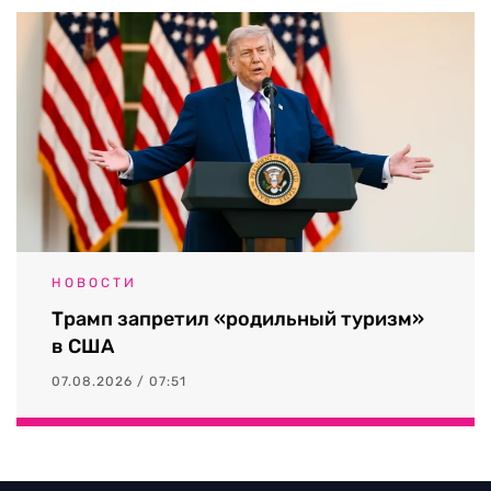
НОВОСТИ
Трамп запретил «родильный туризм»
в США
07.08.2026 / 07:51