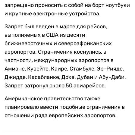
запрещено проносить с собой на борт ноутбуки
и крупные электронные устройства.
Запрет был введен в марте для рейсов,
выполняемых в США из десяти
ближневосточных и североафриканских
аэропортов. Ограничения коснулись, в
частности, международных аэропортов в
Аммане, Кувейте, Каире, Стамбуле, Эр-Рияде,
Джидде, Касабланке, Дохе, Дубаи и Абу-Даби.
Запрет затронул около 50 авиарейсов.
Американское правительство также
планировало ввести подобные ограничения в
отношении ряда европейских аэропортов.