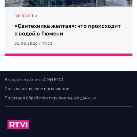
НОВОСТИ
«Сантехника желтая»: что происходит
с водой в Тюмени
06.08.2026 / 17:03
Выходные данные СМИ RTVI
Пользовательское соглашение
Политика обработки персональных данных