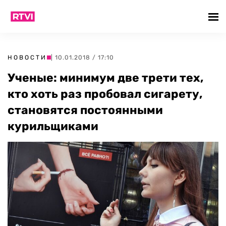
НОВОСТИ
| 10.01.2018 / 17:10
Ученые: минимум две трети тех,
кто хоть раз пробовал сигарету,
становятся постоянными
курильщиками