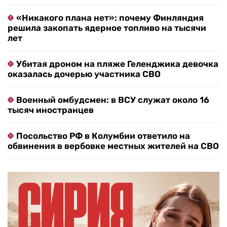
«Никакого плана нет»: почему Финляндия
решила закопать ядерное топливо на тысячи
лет
Убитая дроном на пляже Геленджика девочка
оказалась дочерью участника СВО
Военный омбудсмен: в ВСУ служат около 16
тысяч иностранцев
Посольство РФ в Колумбии ответило на
обвинения в вербовке местных жителей на СВО