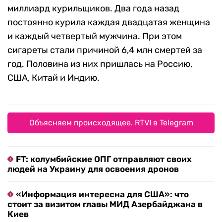
миллиард курильщиков. Два года назад
постоянно курила каждая двадцатая женщина
и каждый четвертый мужчина. При этом
сигареты стали причиной 6,4 млн смертей за
год. Половина из них пришлась на Россию,
США, Китай и Индию.
Объясняем происходящее. RTVI в Telegram
FT: колумбийские ОПГ отправляют своих
людей на Украину для освоения дронов
«Информация интересна для США»: что
стоит за визитом главы МИД Азербайджана в
Киев