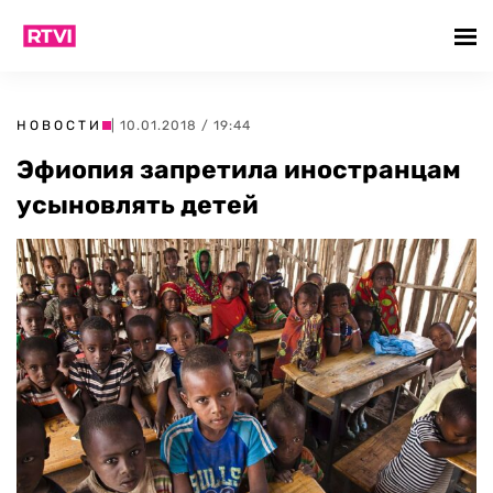
НОВОСТИ
| 10.01.2018 / 19:44
Эфиопия запретила иностранцам
усыновлять детей