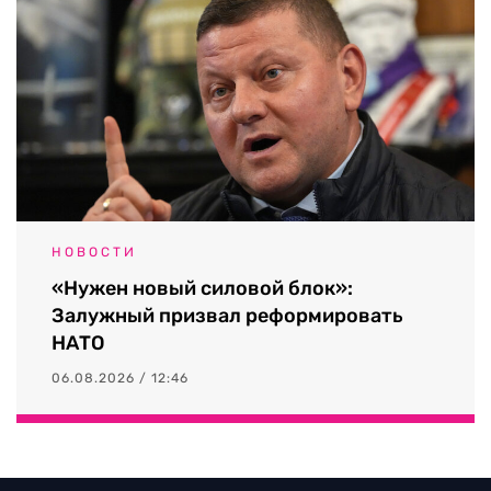
НОВОСТИ
«Нужен новый силовой блок»:
Залужный призвал реформировать
НАТО
06.08.2026 / 12:46