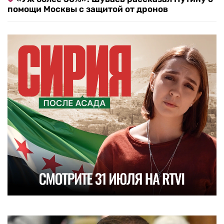
помощи Москвы с защитой от дронов