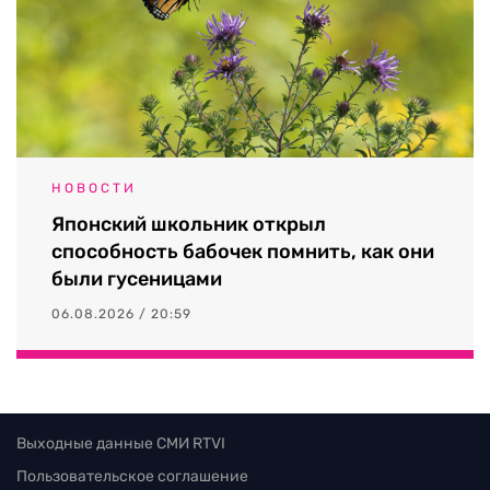
НОВОСТИ
Японский школьник открыл
способность бабочек помнить, как они
были гусеницами
06.08.2026 / 20:59
Выходные данные СМИ RTVI
Пользовательское соглашение