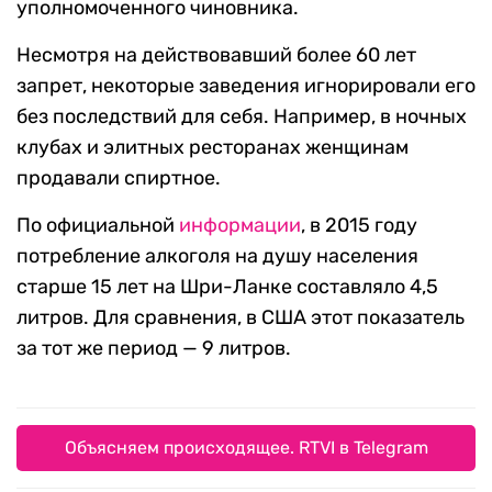
уполномоченного чиновника.
Несмотря на действовавший более 60 лет
запрет, некоторые заведения игнорировали его
без последствий для себя. Например, в ночных
клубах и элитных ресторанах женщинам
продавали спиртное.
По официальной
информации
, в 2015 году
потребление алкоголя на душу населения
старше 15 лет на Шри-Ланке составляло 4,5
литров. Для сравнения, в США этот показатель
за тот же период — 9 литров.
Объясняем происходящее. RTVI в Telegram