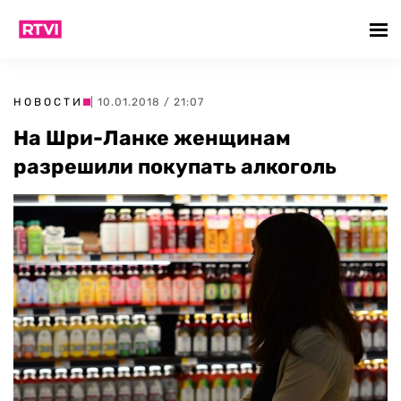
НОВОСТИ
| 10.01.2018 / 21:07
На Шри-Ланке женщинам
разрешили покупать алкоголь