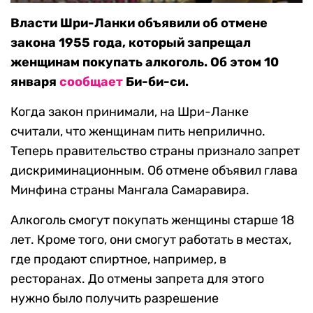
Власти Шри-Ланки объявили об отмене
закона 1955 года, который запрещал
женщинам покупать алкоголь. Об этом 10
января
сообщает
Би-би-си.
Когда закон принимали, на Шри-Ланке
считали, что женщинам пить неприлично.
Теперь правительство страны признало запрет
дискриминационным. Об отмене объявил глава
Минфина страны Мангала Самаравира.
Алкоголь смогут покупать женщины старше 18
лет. Кроме того, они смогут работать в местах,
где продают спиртное, например, в
ресторанах. До отмены запрета для этого
нужно было получить разрешение