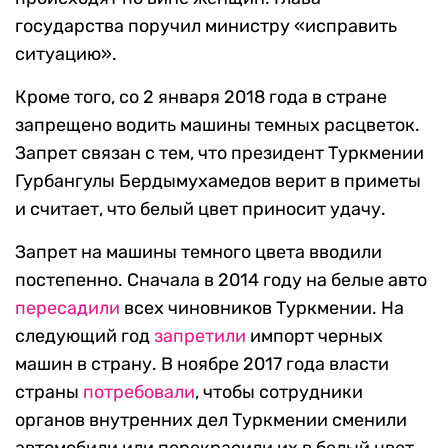
государства поручил министру «исправить
ситуацию».
Кроме того, со 2 января 2018 года в стране
запрещено водить машины темных расцветок.
Запрет связан с тем, что президент Туркмении
Гурбангулы Бердымухамедов верит в приметы
и считает, что белый цвет приносит удачу.
Запрет на машины темного цвета вводили
постепенно. Сначала в 2014 году на белые авто
пересадили
всех чиновников Туркмении. На
следующий год
запретили
импорт черных
машин в страну. В ноябре 2017 года власти
страны
потребовали
, чтобы сотрудники
органов внутренних дел Туркмении сменили