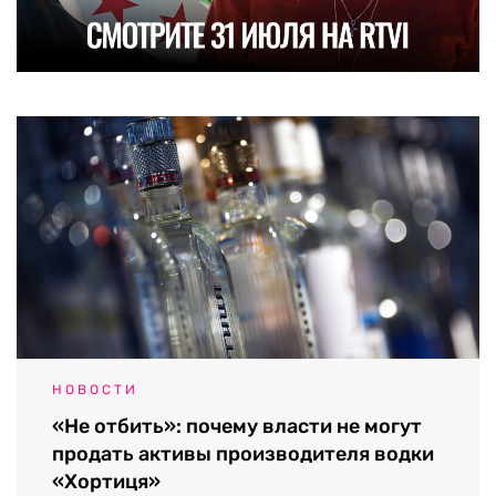
НОВОСТИ
«Не отбить»: почему власти не могут
продать активы производителя водки
«Хортиця»