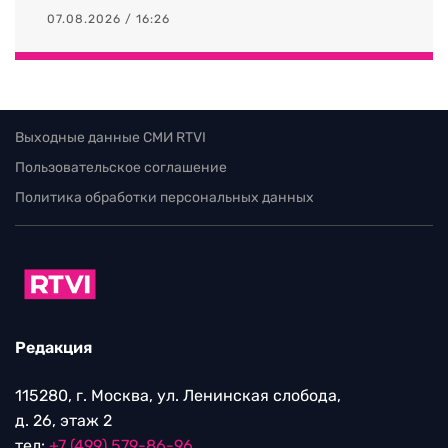
07.08.2026 / 16:26
Выходные данные СМИ RTVI
Пользовательское соглашение
Политика обработки персональных данных
Редакция
115280, г. Москва, ул. Ленинская слобода,
д. 26, этаж 2
тел:
+7 (499) 579-86-96