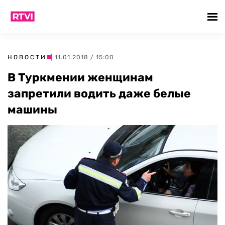
НОВОСТИ
| 11.01.2018 / 15:00
В Туркмении женщинам
запретили водить даже белые
машины