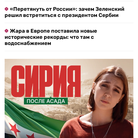
«Перетянуть от России»: зачем Зеленский
решил встретиться с президентом Сербии
Жара в Европе поставила новые
исторические рекорды: что там с
водоснабжением