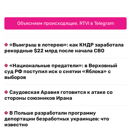
Объясняем происходящее. RTVI в Telegram
«Выигрыш в лотерею»: как КНДР заработала
рекордные $22 млрд после начала СВО
«Национальные предатели»: в Верховный
суд РФ поступил иск о снятии «Яблока» с
выборов
Саудовская Аравия готовится к атаке со
стороны союзников Ирана
В Польше разработали программу
депортации безработных украинцев: что
известно