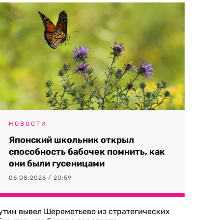
НОВОСТИ
Японский школьник открыл
способность бабочек помнить, как
они были гусеницами
06.08.2026 / 20:59
утин вывел Шереметьево из стратегических