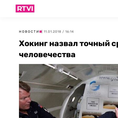
НОВОСТИ
| 11.01.2018 / 16:14
Хокинг назвал точный 
человечества