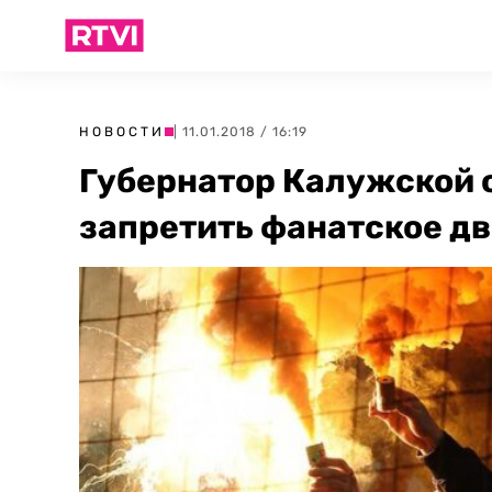
НОВОСТИ
| 11.01.2018 / 16:19
Губернатор Калужской 
запретить фанатское д