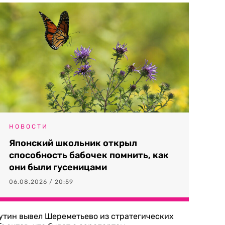
НОВОСТИ
Японский школьник открыл
способность бабочек помнить, как
они были гусеницами
06.08.2026 / 20:59
утин вывел Шереметьево из стратегических