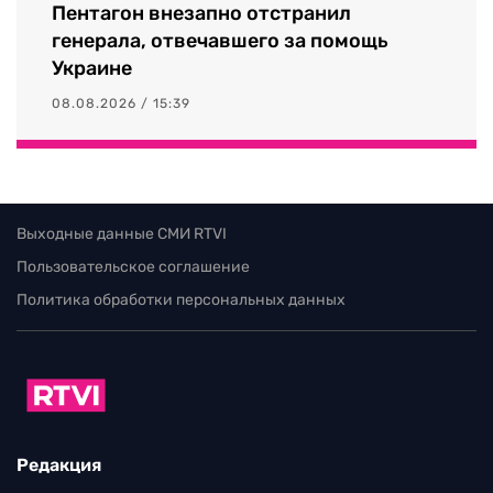
Пентагон внезапно отстранил
генерала, отвечавшего за помощь
Украине
08.08.2026 / 15:39
Выходные данные СМИ RTVI
Пользовательское соглашение
Политика обработки персональных данных
Редакция