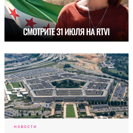
НОВОСТИ