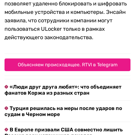
позволяет удаленно блокировать и шифровать
мобильные устройства и компьютеры. Энсайн
заявила, что сотрудники компании могут
пользоваться ULocker только в рамках
действующего законодательства.
Объясняем происходящее. RTVI в Telegram
«Люди друг друга любят»: что объединяет
фанатов Коржа из разных стран
Турция решилась на меры после ударов по
судам в Черном море
В Европе призвали США совместно лишить