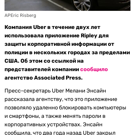
APEric Risberg
Компания Uber в течение двух лет
использовала приложение Ripley для
защиты корпоративной информации от
полиции в нескольких городах за пределами
США. Об этом со ссылкой на
представителей компании
сообщило
агентство Associated Press.
Пресс-секретарь Uber Мелани Энсайн
рассказала агентству, что это приложение
позволяло удаленно блокировать компьютеры
и смартфоны, а также менять пароли в
корпоративных устройствах. Энсайн
сообщила, что два года назад Uber закрыл