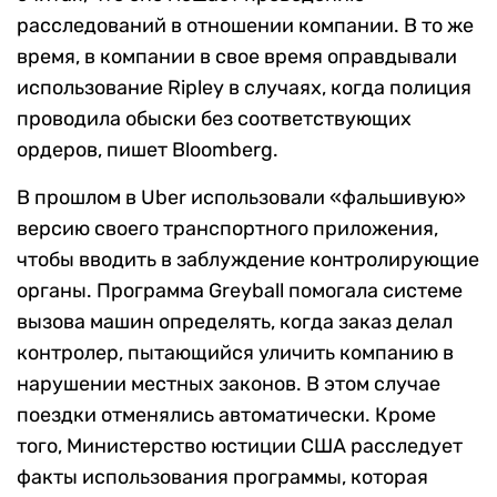
расследований в отношении компании. В то же
время, в компании в свое время оправдывали
использование Ripley в случаях, когда полиция
проводила обыски без соответствующих
ордеров, пишет Bloomberg.
В прошлом в Uber использовали «фальшивую»
версию своего транспортного приложения,
чтобы вводить в заблуждение контролирующие
органы. Программа Greyball помогала системе
вызова машин определять, когда заказ делал
контролер, пытающийся уличить компанию в
нарушении местных законов. В этом случае
поездки отменялись автоматически. Кроме
того, Министерство юстиции США расследует
факты использования программы, которая