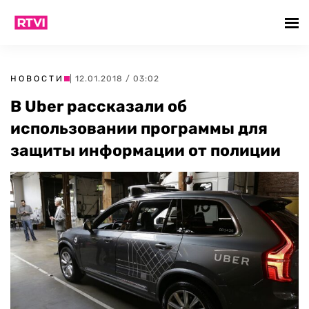
НОВОСТИ
| 12.01.2018 / 03:02
В Uber рассказали об
использовании программы для
защиты информации от полиции