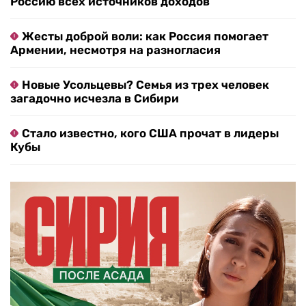
Россию всех источников доходов
Жесты доброй воли: как Россия помогает
Армении, несмотря на разногласия
Новые Усольцевы? Семья из трех человек
загадочно исчезла в Сибири
Стало известно, кого США прочат в лидеры
Кубы