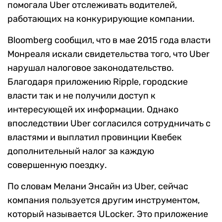
помогала Uber отслеживать водителей,
работающих на конкурирующие компании.
Bloomberg сообщил, что в мае 2015 года власти
Монреаля искали свидетельства того, что Uber
нарушал налоговое законодательство.
Благодаря приложению Ripple, городские
власти так и не получили доступ к
интересующей их информации. Однако
впоследствии Uber согласился сотрудничать с
властями и выплатил провинции Квебек
дополнительный налог за каждую
совершенную поездку.
По словам Мелани Энсайн из Uber, сейчас
компания пользуется другим инструментом,
который называется ULocker. Это приложение