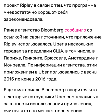
проект Ripley в связи с тем, что программа
«недостаточно хорошо» себя
зарекомендовала.
Ранее агентство Bloomberg
сообщило
со
ссылкой на свои источники, что приложение
Ripley использовалось Uber в нескольких
городах за пределами США, в том числе, в
Париже, Гонконге, Брюсселе, Амстердаме и
Монреале. По информации агентства, этим
приложением в Uber пользовались с весны
2015 по конец 2016 года.
Еще в материале Bloomberg говорится, что
некоторые сотрудники Uber сомневались в
законности использования приложения,
считая, что оно мешает проведению