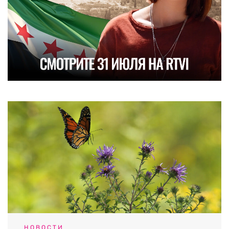
НОВОСТИ