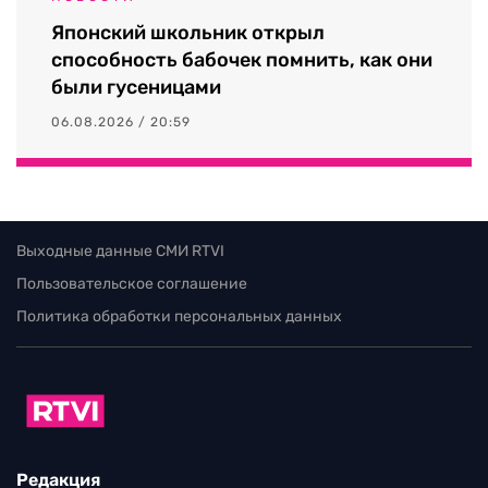
Японский школьник открыл
способность бабочек помнить, как они
были гусеницами
06.08.2026 / 20:59
Выходные данные СМИ RTVI
Пользовательское соглашение
Политика обработки персональных данных
Редакция