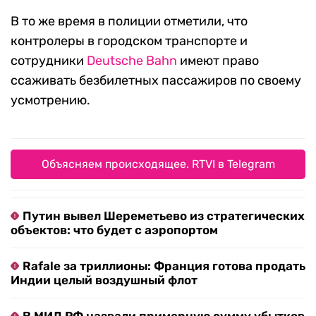
В то же время в полиции отметили, что
контролеры в городском транспорте и
сотрудники
Deutsche Bahn
имеют право
ссаживать безбилетных пассажиров по своему
усмотрению.
Объясняем происходящее. RTVI в Telegram
Путин вывел Шереметьево из стратегических
объектов: что будет с аэропортом
Rafale за триллионы: Франция готова продать
Индии целый воздушный флот