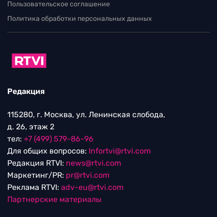
Пользовательское соглашение
Политика обработки персональных данных
Редакция
115280, г. Москва, ул. Ленинская слобода,
д. 26, этаж 2
тел:
+7 (499) 579-86-96
Для общих вопросов:
Infortvi@rtvi.com
Редакция RTVI:
news@rtvi.com
Маркетинг/PR:
pr@rtvi.com
Реклама RTVI:
adv-eu@rtvi.com
Партнерские материалы