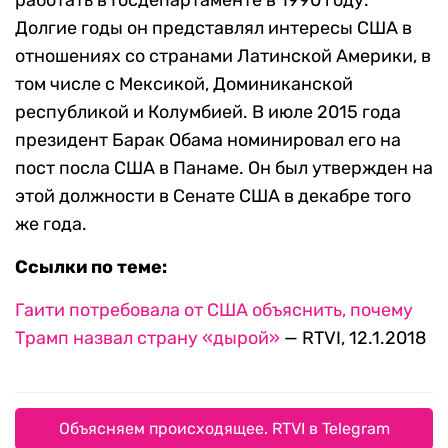
работать в Госдепартаменте в 1990 году.
Долгие годы он представлял интересы США в
отношениях со странами Латинской Америки, в
том числе с Мексикой, Доминиканской
республикой и Колумбией. В июле 2015 года
президент Барак Обама номинировал его на
пост посла США в Панаме. Он был утвержден на
этой должности в Сенате США в декабре того
же года.
Ссылки по теме:
Гаити потребовала от США объяснить, почему
Трамп назвал страну «дырой»
— RTVI, 12.1.2018
Объясняем происходящее. RTVI в Telegram