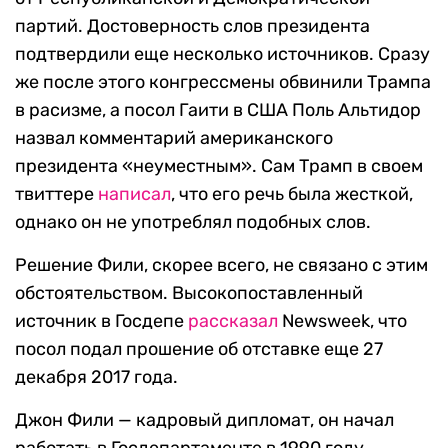
партий. Достоверность слов президента
подтвердили еще несколько источников. Сразу
же после этого конгрессмены обвинили Трампа
в расизме, а посол Гаити в США Поль Альтидор
назвал комментарий американского
президента «неуместным». Сам Трамп в своем
твиттере
написал
, что его речь была жесткой,
однако он не употреблял подобных слов.
Решение Фили, скорее всего, не связано с этим
обстоятельством. Высокопоставленный
источник в Госдепе
рассказал
Newsweek, что
посол подал прошение об отставке еще 27
декабря 2017 года.
Джон Фили — кадровый дипломат, он начал