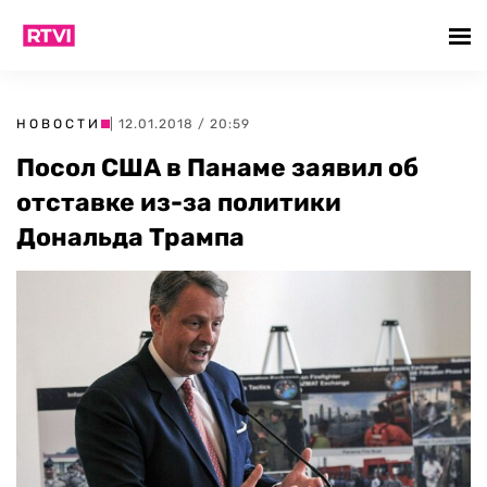
НОВОСТИ
| 12.01.2018 / 20:59
Посол США в Панаме заявил об
отставке из-за политики
Дональда Трампа