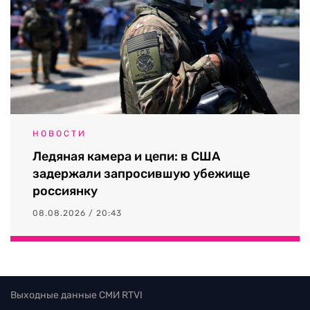
НОВОСТИ
Ледяная камера и цепи: в США
задержали запросившую убежище
россиянку
08.08.2026 / 20:43
Выходные данные СМИ RTVI